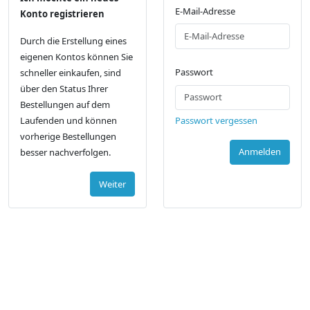
E-Mail-Adresse
Konto registrieren
Durch die Erstellung eines
eigenen Kontos können Sie
Passwort
schneller einkaufen, sind
über den Status Ihrer
Bestellungen auf dem
Passwort vergessen
Laufenden und können
vorherige Bestellungen
Anmelden
besser nachverfolgen.
Weiter