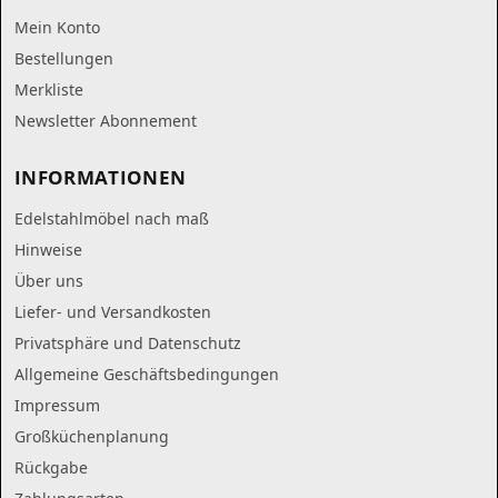
Mein Konto
Bestellungen
Merkliste
Newsletter Abonnement
INFORMATIONEN
Edelstahlmöbel nach maß
Hinweise
Über uns
Liefer- und Versandkosten
Privatsphäre und Datenschutz
Allgemeine Geschäftsbedingungen
Impressum
Großküchenplanung
Rückgabe