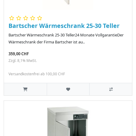
Bartscher Wärmeschrank 25-30 Teller
Bartscher Wärmeschrank 25-30 Teller24 Monate VollgarantieDer
Wärmeschrank der Firma Bartscher ist au..
359,00 CHF
Zzgl. 8,1% MwSt.
Versandkostenfrei ab 100,00 CHF