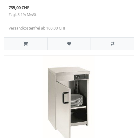
735,00 CHF
Zzgl. 8,1% MwSt.
Versandkostenfrei ab 100,00 CHF