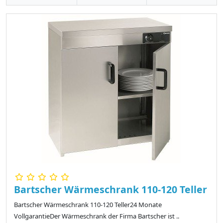
Bartscher Wärmeschrank 110-120 Teller
Bartscher Wärmeschrank 110-120 Teller24 Monate
VollgarantieDer Wärmeschrank der Firma Bartscher ist ..