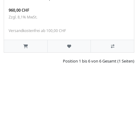
960,00 CHF
Zzgl. 8,1% MwSt.
Versandkostenfrei ab 100,00 CHF
Position 1 bis 6 von 6 Gesamt (1 Seiten)