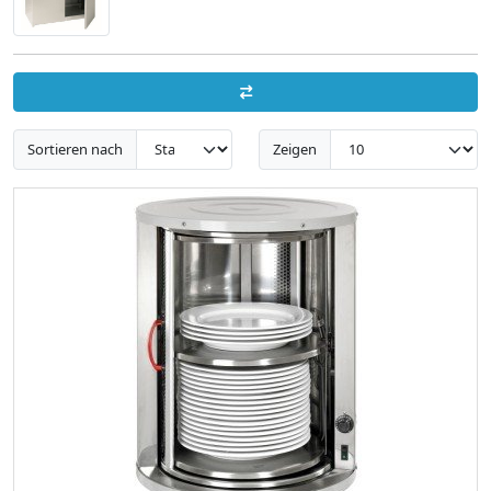
Sortieren nach
Zeigen