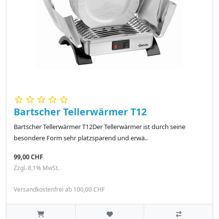
Bartscher Tellerwärmer T12
Bartscher Tellerwärmer T12Der Tellerwärmer ist durch seine
besondere Form sehr platzsparend und erwä..
99,00 CHF
Zzgl. 8,1% MwSt.
Versandkostenfrei ab 100,00 CHF