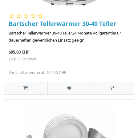
Bartscher Tellerwärmer 30-40 Teller
Bartscher Tellerwärmer 30-40 Teller24 Monate VollgarantieFür
dauerhaften gewerblichen Einsatz geeign..
695,00 CHF
Zzgl. 8,1% MwSt.
Versandkostenfrei ab 100,00 CHF