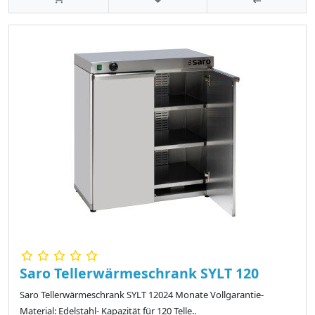
Saro Tellerwärmeschrank SYLT 120
Saro Tellerwärmeschrank SYLT 12024 Monate Vollgarantie-
Material: Edelstahl- Kapazität für 120 Telle..