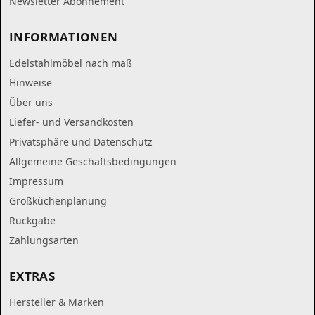
Newsletter Abonnement
INFORMATIONEN
Edelstahlmöbel nach maß
Hinweise
Über uns
Liefer- und Versandkosten
Privatsphäre und Datenschutz
Allgemeine Geschäftsbedingungen
Impressum
Großküchenplanung
Rückgabe
Zahlungsarten
EXTRAS
Hersteller & Marken