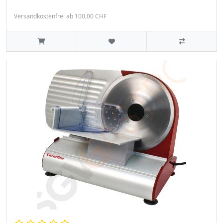
Versandkostenfrei ab 100,00 CHF