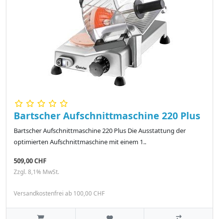
Bartscher Aufschnittmaschine 220 Plus
Bartscher Aufschnittmaschine 220 Plus Die Ausstattung der
optimierten Aufschnittmaschine mit einem 1..
509,00 CHF
Zzgl. 8,1% MwSt.
Versandkostenfrei ab 100,00 CHF