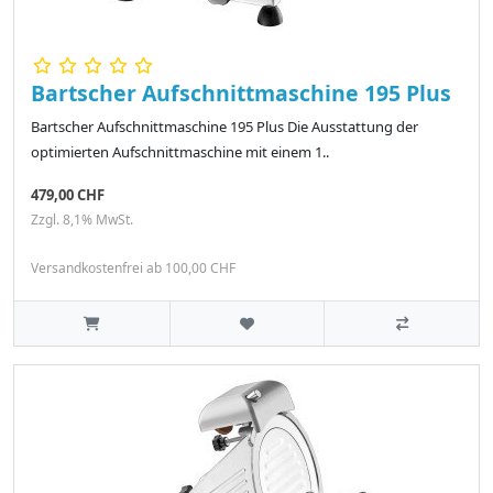
Bartscher Aufschnittmaschine 195 Plus
Bartscher Aufschnittmaschine 195 Plus Die Ausstattung der
optimierten Aufschnittmaschine mit einem 1..
479,00 CHF
Zzgl. 8,1% MwSt.
Versandkostenfrei ab 100,00 CHF