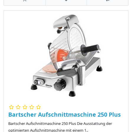
Bartscher Aufschnittmaschine 250 Plus
Bartscher Aufschnittmaschine 250 Plus Die Ausstattung der
optimierten Aufschnittmaschine mit einem 1..