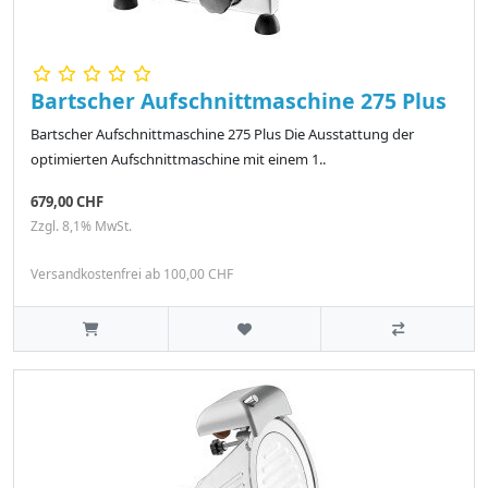
Bartscher Aufschnittmaschine 275 Plus
Bartscher Aufschnittmaschine 275 Plus Die Ausstattung der
optimierten Aufschnittmaschine mit einem 1..
679,00 CHF
Zzgl. 8,1% MwSt.
Versandkostenfrei ab 100,00 CHF