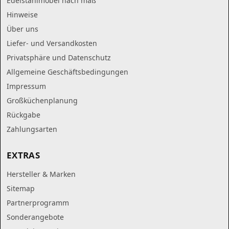
Edelstahlmöbel nach maß
Hinweise
Über uns
Liefer- und Versandkosten
Privatsphäre und Datenschutz
Allgemeine Geschäftsbedingungen
Impressum
Großküchenplanung
Rückgabe
Zahlungsarten
EXTRAS
Hersteller & Marken
Sitemap
Partnerprogramm
Sonderangebote