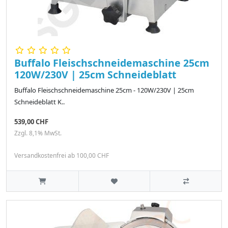
Buffalo Fleischschneidemaschine 25cm
120W/230V | 25cm Schneideblatt
Buffalo Fleischschneidemaschine 25cm - 120W/230V | 25cm
Schneideblatt K..
539,00 CHF
Zzgl. 8,1% MwSt.
Versandkostenfrei ab 100,00 CHF