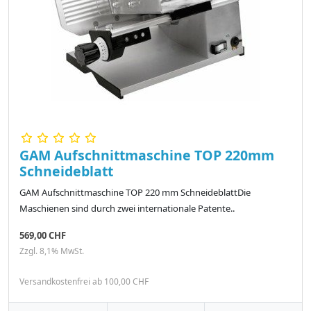
GAM Aufschnittmaschine TOP 220mm
Schneideblatt
GAM Aufschnittmaschine TOP 220 mm SchneideblattDie
Maschienen sind durch zwei internationale Patente..
569,00 CHF
Zzgl. 8,1% MwSt.
Versandkostenfrei ab 100,00 CHF