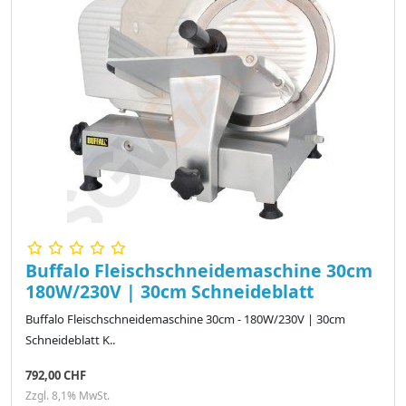
Buffalo Fleischschneidemaschine 30cm
180W/230V | 30cm Schneideblatt
Buffalo Fleischschneidemaschine 30cm - 180W/230V | 30cm
Schneideblatt K..
792,00 CHF
Zzgl. 8,1% MwSt.