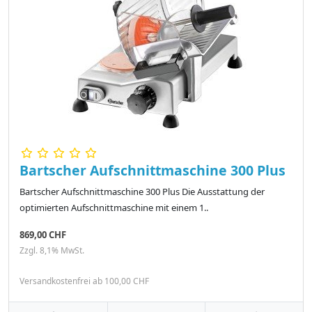
Bartscher Aufschnittmaschine 300 Plus
Bartscher Aufschnittmaschine 300 Plus Die Ausstattung der
optimierten Aufschnittmaschine mit einem 1..
869,00 CHF
Zzgl. 8,1% MwSt.
Versandkostenfrei ab 100,00 CHF