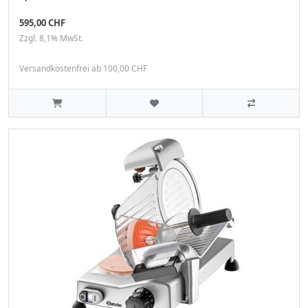
595,00 CHF
Zzgl. 8,1% MwSt.
Versandkostenfrei ab 100,00 CHF