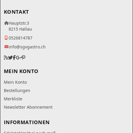
KONTAKT
Hauptstr.3
8215 Hallau
0526814787
info@sgvgastro.ch
MEIN KONTO
Mein Konto
Bestellungen
Merkliste
Newsletter Abonnement
INFORMATIONEN