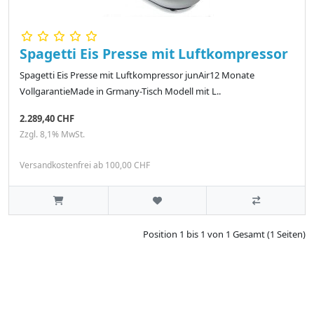
Spagetti Eis Presse mit Luftkompressor
Spagetti Eis Presse mit Luftkompressor junAir12 Monate
VollgarantieMade in Grmany-Tisch Modell mit L..
2.289,40 CHF
Zzgl. 8,1% MwSt.
Versandkostenfrei ab 100,00 CHF
Position 1 bis 1 von 1 Gesamt (1 Seiten)