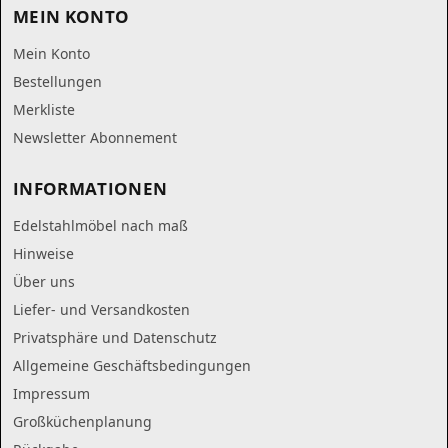
MEIN KONTO
Mein Konto
Bestellungen
Merkliste
Newsletter Abonnement
INFORMATIONEN
Edelstahlmöbel nach maß
Hinweise
Über uns
Liefer- und Versandkosten
Privatsphäre und Datenschutz
Allgemeine Geschäftsbedingungen
Impressum
Großküchenplanung