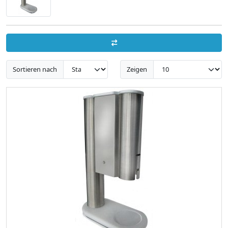
Sortieren nach
Zeigen