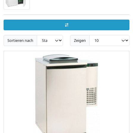
Sortieren nach
Zeigen