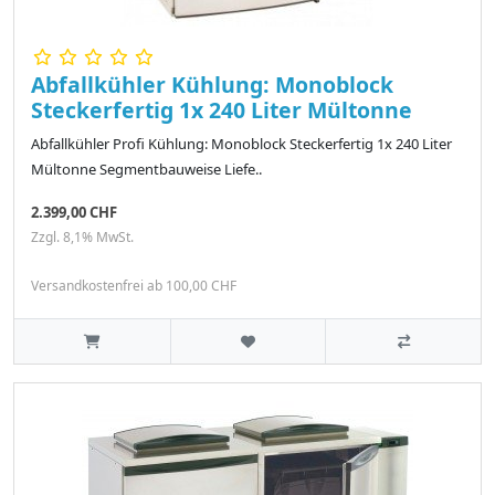
Abfallkühler Kühlung: Monoblock
Steckerfertig 1x 240 Liter Mültonne
Abfallkühler Profi Kühlung: Monoblock Steckerfertig 1x 240 Liter
Mültonne Segmentbauweise Liefe..
2.399,00 CHF
Zzgl. 8,1% MwSt.
Versandkostenfrei ab 100,00 CHF