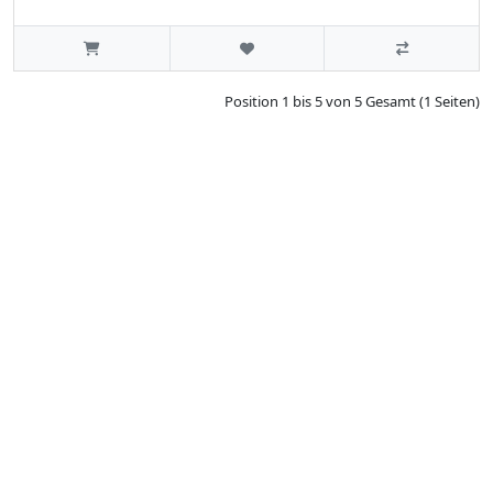
Position 1 bis 5 von 5 Gesamt (1 Seiten)