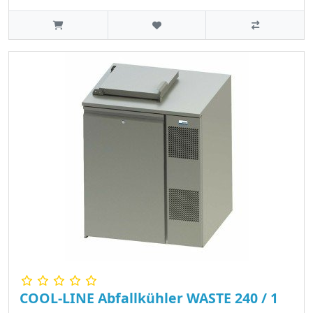
COOL-LINE Abfallkühler WASTE 240 / 1