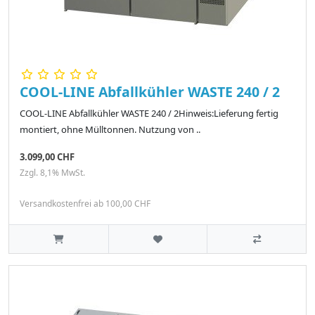
COOL-LINE Abfallkühler WASTE 240 / 2
COOL-LINE Abfallkühler WASTE 240 / 2Hinweis:Lieferung fertig
montiert, ohne Mülltonnen. Nutzung von ..
3.099,00 CHF
Zzgl. 8,1% MwSt.
Versandkostenfrei ab 100,00 CHF