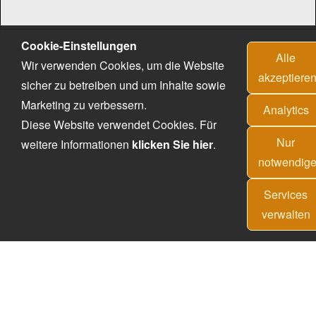
Cookie-Einstellungen
Alle
Wir verwenden Cookies, um die Website
akzeptiere
sicher zu betreiben und um Inhalte sowie
Marketing zu verbessern.
Analytics
Diese Website verwendet Cookies. Für
Nur
weitere Informationen
klicken Sie hier
.
notwendig
Services
verwalten