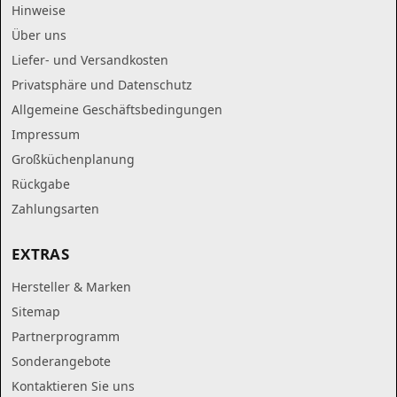
Hinweise
Über uns
Liefer- und Versandkosten
Privatsphäre und Datenschutz
Allgemeine Geschäftsbedingungen
Impressum
Großküchenplanung
Rückgabe
Zahlungsarten
EXTRAS
Hersteller & Marken
Sitemap
Partnerprogramm
Sonderangebote
Kontaktieren Sie uns