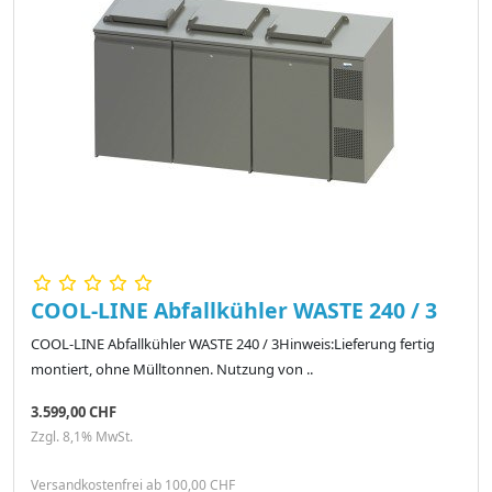
COOL-LINE Abfallkühler WASTE 240 / 3
COOL-LINE Abfallkühler WASTE 240 / 3Hinweis:Lieferung fertig
montiert, ohne Mülltonnen. Nutzung von ..
3.599,00 CHF
Zzgl. 8,1% MwSt.
Versandkostenfrei ab 100,00 CHF