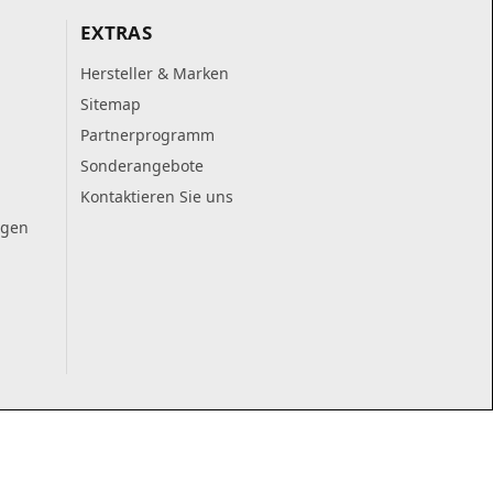
EXTRAS
Hersteller & Marken
Sitemap
Partnerprogramm
Sonderangebote
Kontaktieren Sie uns
ngen