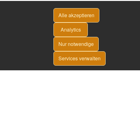
Alle akzeptieren
Analytics
Nur notwendige
Services verwalten