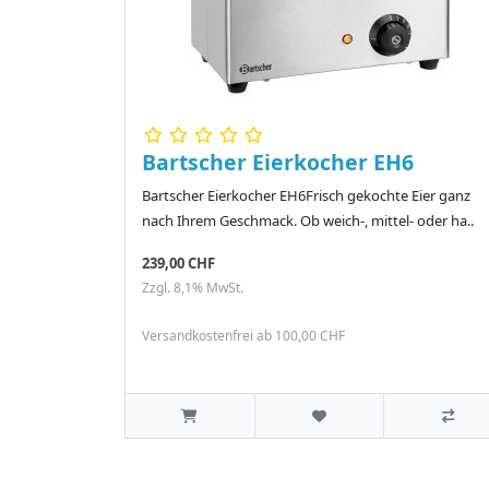
Bartscher Eierkocher EH6
Bartscher Eierkocher EH6Frisch gekochte Eier ganz
nach Ihrem Geschmack. Ob weich-, mittel- oder ha..
239,00 CHF
Zzgl. 8,1% MwSt.
Versandkostenfrei ab 100,00 CHF