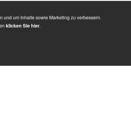
n und um Inhalte sowie Marketing zu verbessern.
nen
klicken Sie hier
.