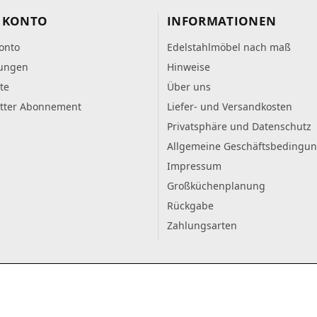
 KONTO
INFORMATIONEN
onto
Edelstahlmöbel nach maß
lungen
Hinweise
te
Über uns
tter Abonnement
Liefer- und Versandkosten
Privatsphäre und Datenschutz
Allgemeine Geschäftsbedingu
Impressum
Großküchenplanung
Rückgabe
Zahlungsarten