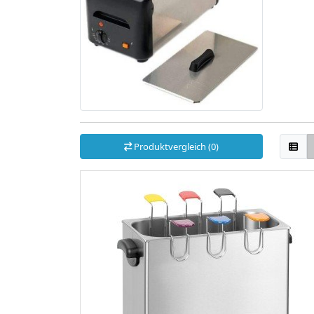
Produktvergleich (0)