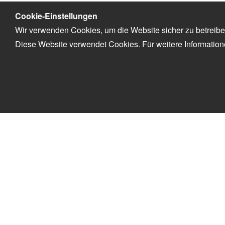
Cookie-Einstellungen
Wir verwenden Cookies, um die Website sicher zu betreibe
Diese Website verwendet Cookies. Für weitere Informatio