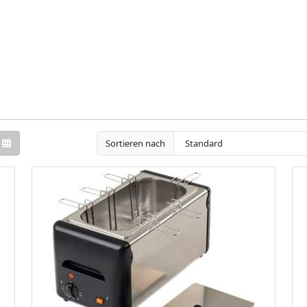
Sortieren nach