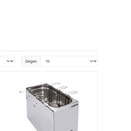
Zeigen