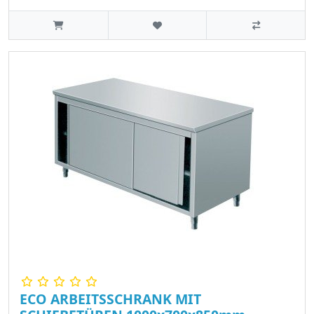
ECO ARBEITSSCHRANK MIT