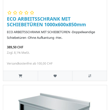
ECO ARBEITSSCHRANK MIT
SCHIEBETÜREN 1000x600x850mm
ECO ARBEITSSCHRANK MIT SCHIEBETÜREN -Doppelwandige
Schiebetüren -Ohne Aufkantung -Her..
389,50 CHF
Zzgl. 8,1% MwSt.
Versandkostenfrei ab 100,00 CHF