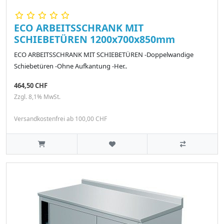
ECO ARBEITSSCHRANK MIT
SCHIEBETÜREN 1200x700x850mm
ECO ARBEITSSCHRANK MIT SCHIEBETÜREN -Doppelwandige
Schiebetüren -Ohne Aufkantung -Her..
464,50 CHF
Zzgl. 8,1% MwSt.
Versandkostenfrei ab 100,00 CHF