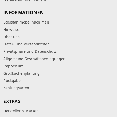
INFORMATIONEN
Edelstahlmöbel nach maß
Hinweise
Über uns
Liefer- und Versandkosten
Privatsphäre und Datenschutz
Allgemeine Geschäftsbedingungen
Impressum
Großküchenplanung
Rückgabe
Zahlungsarten
EXTRAS
Hersteller & Marken