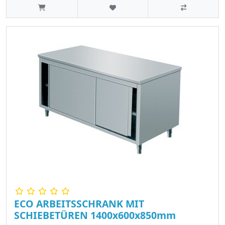
ECO ARBEITSSCHRANK MIT
SCHIEBETÜREN 1400x600x850mm