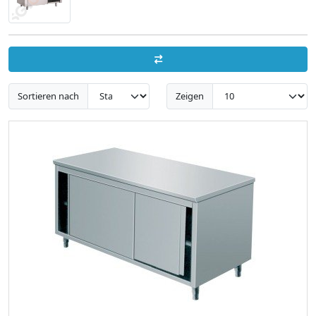
Sortieren nach
Zeigen