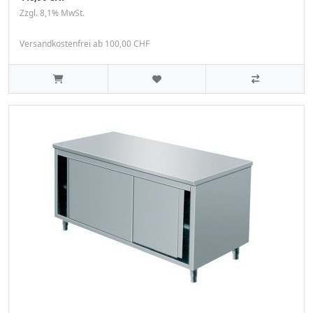
Zzgl. 8,1% MwSt.
Versandkostenfrei ab 100,00 CHF