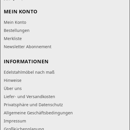
MEIN KONTO
Mein Konto
Bestellungen
Merkliste
Newsletter Abonnement
INFORMATIONEN
Edelstahlmöbel nach maß
Hinweise
Über uns
Liefer- und Versandkosten
Privatsphäre und Datenschutz
Allgemeine Geschäftsbedingungen
Impressum
Großküchenplanung