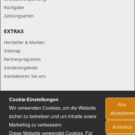
Rückgabe
Zahlungsarten
EXTRAS
Hersteller & Marken
Sitemap
Partnerprogramm
Sonderangebote
Kontaktieren Sie uns
Cookie-Einstellungen
Alle
Wir verwenden Cookies, um die Website
akzeptiere
sicher zu betreiben und um Inhalte sowie
Marketing zu verbessern.
Analytics
Diese Website verwendet Cookies. Für