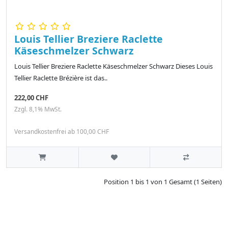
Louis Tellier Breziere Raclette
Käseschmelzer Schwarz
Louis Tellier Breziere Raclette Käseschmelzer Schwarz Dieses Louis
Tellier Raclette Brézière ist das..
222,00 CHF
Zzgl. 8,1% MwSt.
Versandkostenfrei ab 100,00 CHF
Position 1 bis 1 von 1 Gesamt (1 Seiten)