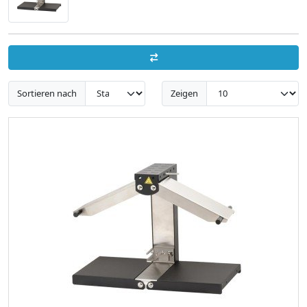
Sortieren nach
Zeigen