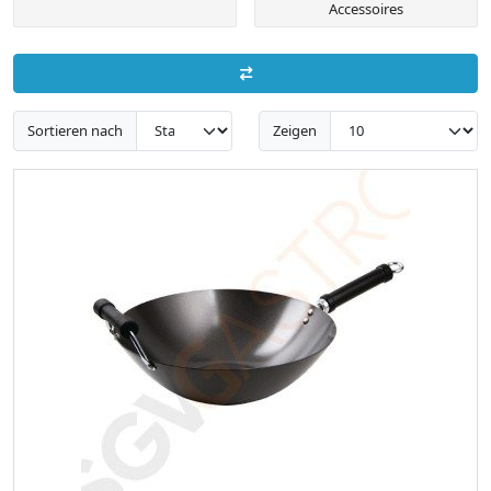
Accessoires
Sortieren nach
Zeigen