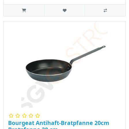
Bourgeat Antihaft-Bratpfanne 20cm