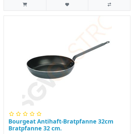
Bourgeat Antihaft-Bratpfanne 32cm
Bratpfanne 32 cm.