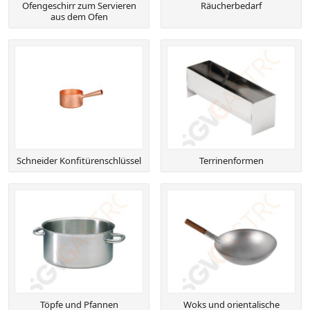
Ofengeschirr zum Servieren
Räucherbedarf
aus dem Ofen
Schneider Konfitürenschlüssel
Terrinenformen
Töpfe und Pfannen
Woks und orientalische