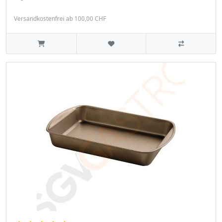
Versandkostenfrei ab 100,00 CHF