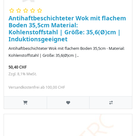
Antihaftbeschichteter Wok mit flachem
Boden 35,5cm Material:
Kohlenstoffstahl | Größe: 35,6(Ø)cm |
Induktionsgeeignet
Antihaftbeschichteter Wok mit flachem Boden 35,5cm - Material:
Kohlenstoffstahl | Größe: 35,6(Ø)cm |..
50,40 CHF
Zzgl. 8,1% MwSt.
Versandkostenfrei ab 100,00 CHF