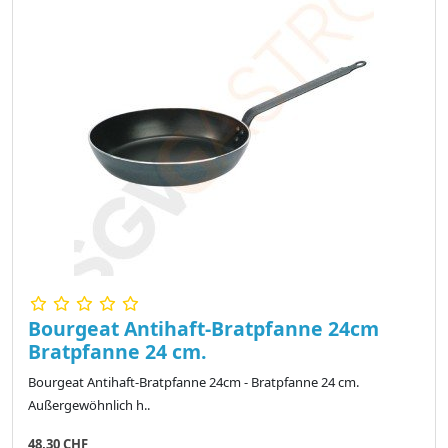
Bourgeat Antihaft-Bratpfanne 24cm
Bratpfanne 24 cm.
Bourgeat Antihaft-Bratpfanne 24cm - Bratpfanne 24 cm.
Außergewöhnlich h..
48,30 CHF