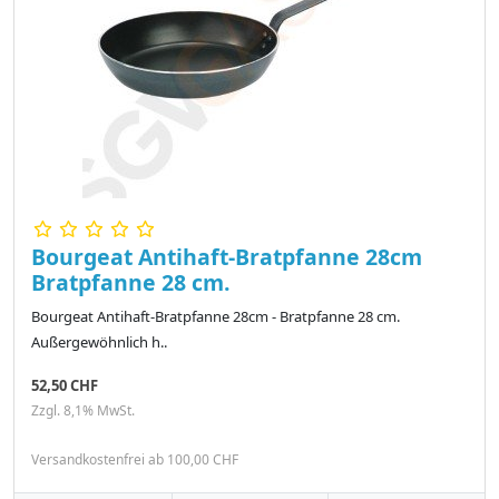
Bourgeat Antihaft-Bratpfanne 28cm
Bratpfanne 28 cm.
Bourgeat Antihaft-Bratpfanne 28cm - Bratpfanne 28 cm.
Außergewöhnlich h..
52,50 CHF
Zzgl. 8,1% MwSt.
Versandkostenfrei ab 100,00 CHF