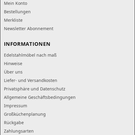
Mein Konto
Bestellungen
Merkliste
Newsletter Abonnement
INFORMATIONEN
Edelstahlmöbel nach maß
Hinweise
Über uns
Liefer- und Versandkosten
Privatsphäre und Datenschutz
Allgemeine Geschäftsbedingungen
Impressum
Großküchenplanung
Rückgabe
Zahlungsarten