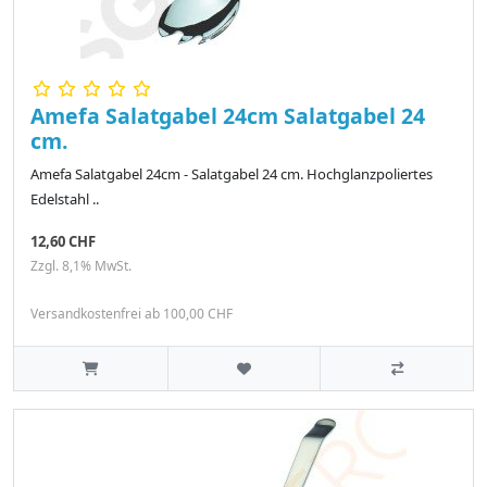
Amefa Salatgabel 24cm Salatgabel 24
cm.
Amefa Salatgabel 24cm - Salatgabel 24 cm. Hochglanzpoliertes
Edelstahl ..
12,60 CHF
Zzgl. 8,1% MwSt.
Versandkostenfrei ab 100,00 CHF