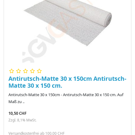
Antirutsch-Matte 30 x 150cm Antirutsch-
Matte 30 x 150 cm.
Antirutsch-Matte 30 x 150cm - Antirutsch-Matte 30 x 150 cm. Auf
Maß zu ..
10,50 CHF
Zzgl. 8,1% MwSt.
Versandkostenfrei ab 100,00 CHF