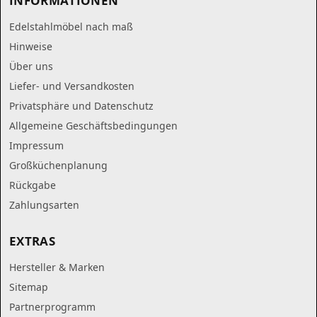
INFORMATIONEN
Edelstahlmöbel nach maß
Hinweise
Über uns
Liefer- und Versandkosten
Privatsphäre und Datenschutz
Allgemeine Geschäftsbedingungen
Impressum
Großküchenplanung
Rückgabe
Zahlungsarten
EXTRAS
Hersteller & Marken
Sitemap
Partnerprogramm