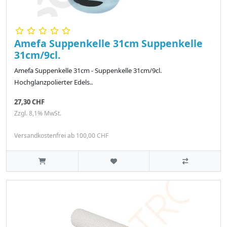
Amefa Suppenkelle 31cm Suppenkelle
31cm/9cl.
Amefa Suppenkelle 31cm - Suppenkelle 31cm/9cl.
Hochglanzpolierter Edels..
27,30 CHF
Zzgl. 8,1% MwSt.
Versandkostenfrei ab 100,00 CHF