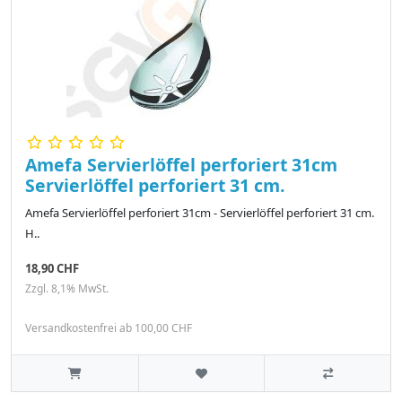
Amefa Servierlöffel perforiert 31cm
Servierlöffel perforiert 31 cm.
Amefa Servierlöffel perforiert 31cm - Servierlöffel perforiert 31 cm.
H..
18,90 CHF
Zzgl. 8,1% MwSt.
Versandkostenfrei ab 100,00 CHF