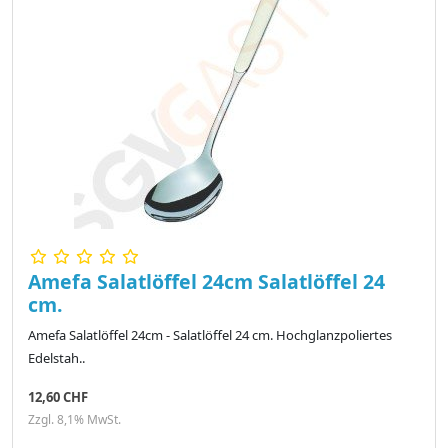
Amefa Salatlöffel 24cm Salatlöffel 24
cm.
Amefa Salatlöffel 24cm - Salatlöffel 24 cm. Hochglanzpoliertes
Edelstah..
12,60 CHF
Zzgl. 8,1% MwSt.