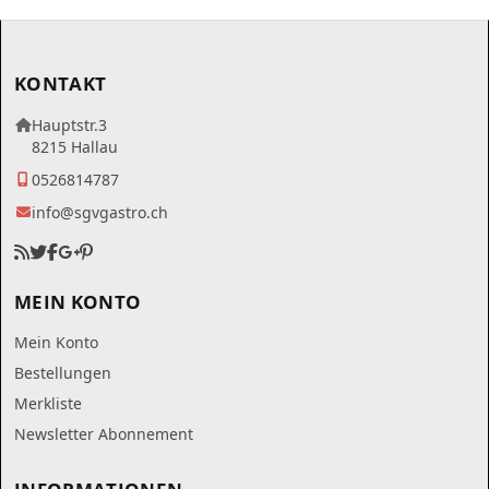
KONTAKT
Hauptstr.3
8215 Hallau
0526814787
info@sgvgastro.ch
MEIN KONTO
Mein Konto
Bestellungen
Merkliste
Newsletter Abonnement