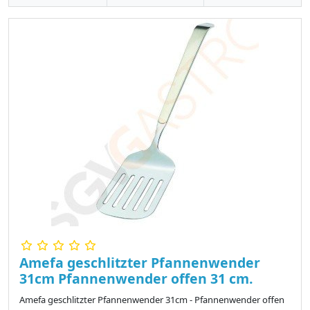
Amefa geschlitzter Pfannenwender
31cm Pfannenwender offen 31 cm.
Amefa geschlitzter Pfannenwender 31cm - Pfannenwender offen