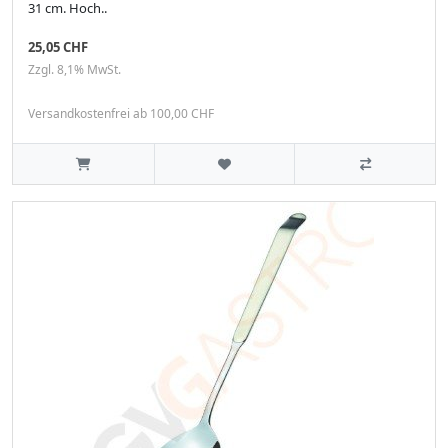
31 cm. Hoch..
25,05 CHF
Zzgl. 8,1% MwSt.
Versandkostenfrei ab 100,00 CHF