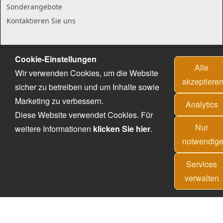
Sonderangebote
Kontaktieren Sie uns
Cookie-Einstellungen
Alle
Wir verwenden Cookies, um die Website
akzeptiere
sicher zu betreiben und um Inhalte sowie
Marketing zu verbessern.
Analytics
Diese Website verwendet Cookies. Für
Nur
weitere Informationen
klicken Sie hier
.
notwendig
Services
verwalten