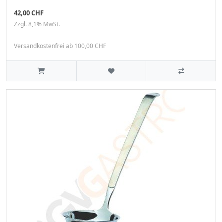
42,00 CHF
Zzgl. 8,1% MwSt.
Versandkostenfrei ab 100,00 CHF