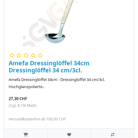
Amefa Dressinglöffel 34cm
Dressinglöffel 34 cm/3cl.
Amefa Dressinglöffel 34cm - Dressinglöffel 34 cm/3cl.
Hochglanzpolierte..
27,30 CHF
Zzgl. 8,1% MwSt.
Versandkostenfrei ab 100,00 CHF