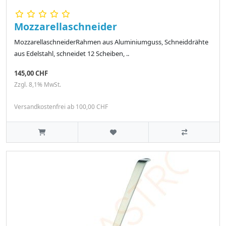
Mozzarellaschneider
MozzarellaschneiderRahmen aus Aluminiumguss, Schneiddrähte
aus Edelstahl, schneidet 12 Scheiben, ..
145,00 CHF
Zzgl. 8,1% MwSt.
Versandkostenfrei ab 100,00 CHF