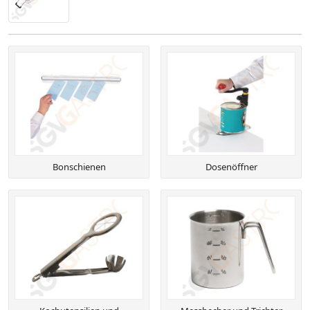
Bonschienen
Dosenöffner