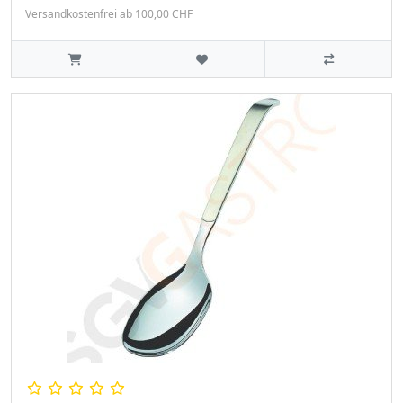
Versandkostenfrei ab 100,00 CHF