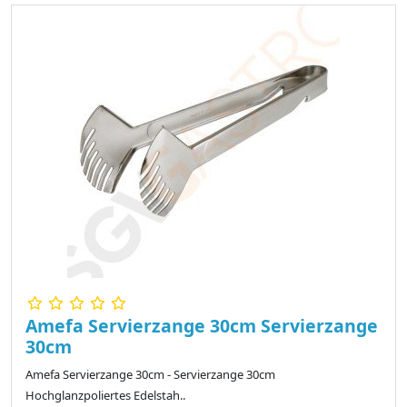
Amefa Servierzange 30cm Servierzange
30cm
Amefa Servierzange 30cm - Servierzange 30cm
Hochglanzpoliertes Edelstah..