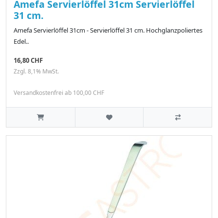
Amefa Servierlöffel 31cm Servierlöffel
31 cm.
Amefa Servierlöffel 31cm - Servierlöffel 31 cm. Hochglanzpoliertes
Edel..
16,80 CHF
Zzgl. 8,1% MwSt.
Versandkostenfrei ab 100,00 CHF