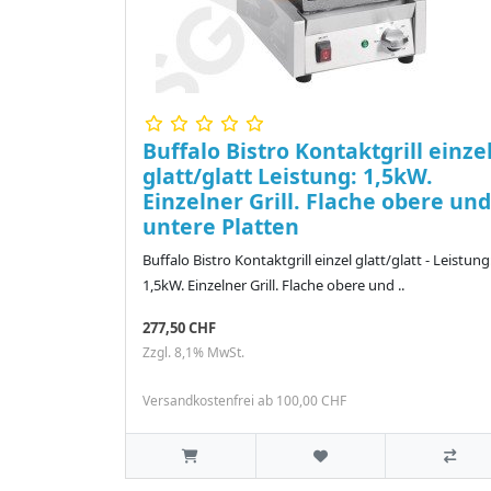
Buffalo Bistro Kontaktgrill einze
glatt/glatt Leistung: 1,5kW.
Einzelner Grill. Flache obere und
untere Platten
Buffalo Bistro Kontaktgrill einzel glatt/glatt - Leistung
1,5kW. Einzelner Grill. Flache obere und ..
277,50 CHF
Zzgl. 8,1% MwSt.
Versandkostenfrei ab 100,00 CHF