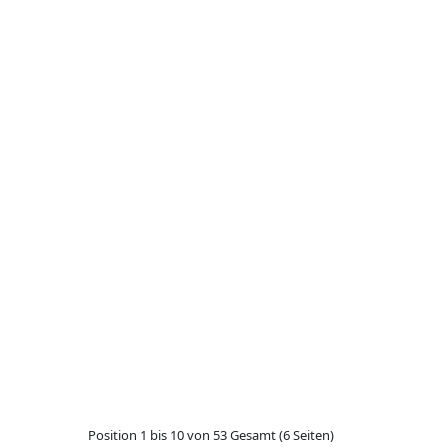
Position 1 bis 10 von 53 Gesamt (6 Seiten)