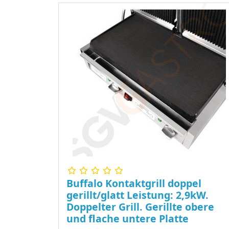
Buffalo Kontaktgrill doppel
gerillt/glatt Leistung: 2,9kW.
Doppelter Grill. Gerillte obere
und flache untere Platte