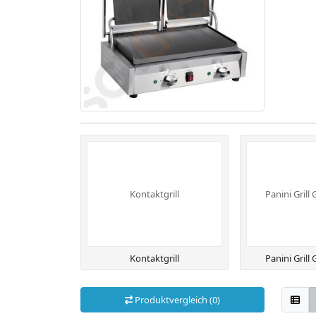
Kontaktgrill
Panini Grill
Kontaktgrill
Panini Grill
Produktvergleich (0)