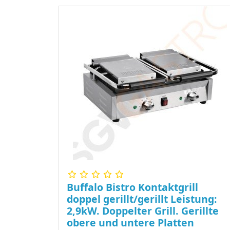
Buffalo Bistro Kontaktgrill
doppel gerillt/gerillt Leistung:
2,9kW. Doppelter Grill. Gerillte
obere und untere Platten