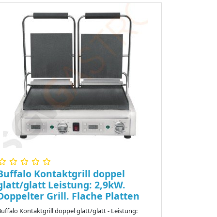
Buffalo Kontaktgrill doppel
glatt/glatt Leistung: 2,9kW.
Doppelter Grill. Flache Platten
uffalo Kontaktgrill doppel glatt/glatt - Leistung: