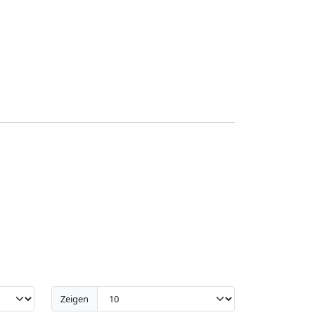
Zeigen