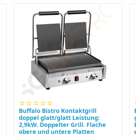
Buffalo Bistro Kontaktgrill
doppel glatt/glatt Leistung:
2,9kW. Doppelter Grill. Flache
obere und untere Platten