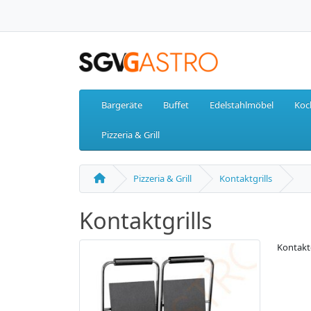
Bargeräte
Buffet
Edelstahlmöbel
Koc
Pizzeria & Grill
Pizzeria & Grill
Kontaktgrills
Kontaktgrills
Kontaktg