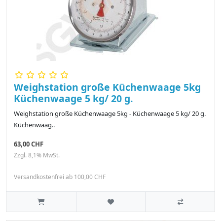
Weighstation große Küchenwaage 5kg
Küchenwaage 5 kg/ 20 g.
Weighstation große Küchenwaage 5kg - Küchenwaage 5 kg/ 20 g.
Küchenwaag..
63,00 CHF
Zzgl. 8,1% MwSt.
Versandkostenfrei ab 100,00 CHF