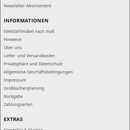
Newsletter Abonnement
INFORMATIONEN
Edelstahlmöbel nach maß
Hinweise
Über uns
Liefer- und Versandkosten
Privatsphäre und Datenschutz
Allgemeine Geschäftsbedingungen
Impressum
Großküchenplanung
Rückgabe
Zahlungsarten
EXTRAS
Hersteller & Marken