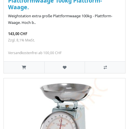
Plattformwaage 100kg Plattform-
Waage.
Weighstation extra große Plattformwaage 100kg - Plattform-
Waage. Hoch b..
143,00 CHF
Zzgl. 8,1% MwSt.
Versandkostenfrei ab 100,00 CHF