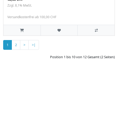
Zzgl. 8,1% MwSt.
Versandkostenfrei ab 100,00 CHF
1
2
>
>|
Position 1 bis 10 von 12 Gesamt (2 Seiten)