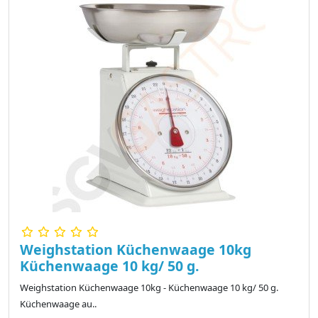
Weighstation Küchenwaage 10kg
Küchenwaage 10 kg/ 50 g.
Weighstation Küchenwaage 10kg - Küchenwaage 10 kg/ 50 g.
Küchenwaage au..