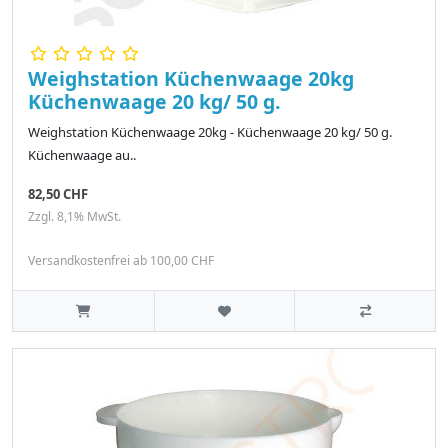
Weighstation Küchenwaage 20kg
Küchenwaage 20 kg/ 50 g.
Weighstation Küchenwaage 20kg - Küchenwaage 20 kg/ 50 g.
Küchenwaage au..
82,50 CHF
Zzgl. 8,1% MwSt.
Versandkostenfrei ab 100,00 CHF