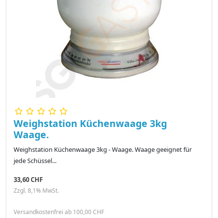
Weighstation Küchenwaage 3kg
Waage.
Weighstation Küchenwaage 3kg - Waage. Waage geeignet für
jede Schüssel...
33,60 CHF
Zzgl. 8,1% MwSt.
Versandkostenfrei ab 100,00 CHF