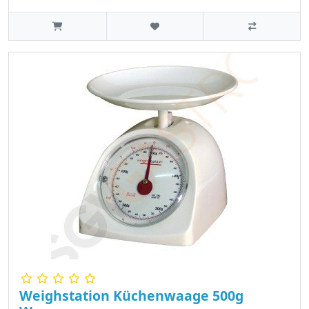
Weighstation Küchenwaage 500g