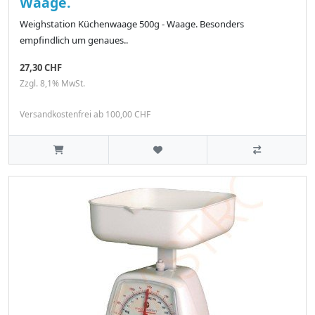
Waage.
Weighstation Küchenwaage 500g - Waage. Besonders
empfindlich um genaues..
27,30 CHF
Zzgl. 8,1% MwSt.
Versandkostenfrei ab 100,00 CHF