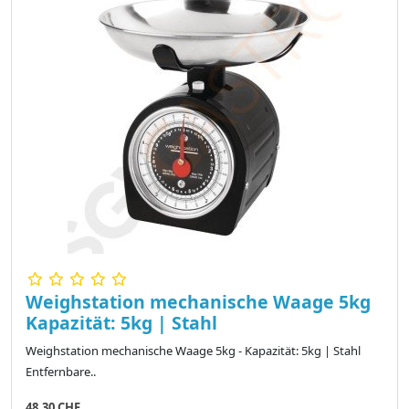
Weighstation mechanische Waage 5kg
Kapazität: 5kg | Stahl
Weighstation mechanische Waage 5kg - Kapazität: 5kg | Stahl
Entfernbare..
48,30 CHF