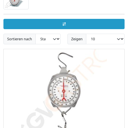
Sortieren nach
Zeigen