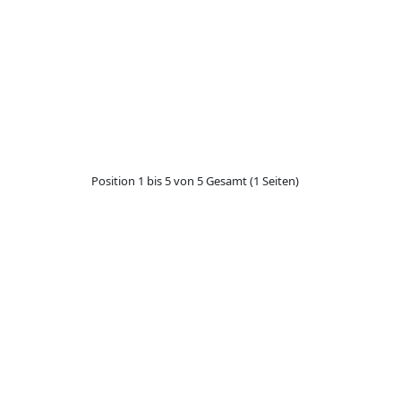
Position 1 bis 5 von 5 Gesamt (1 Seiten)