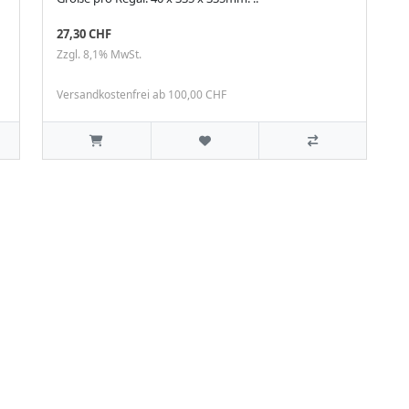
27,30 CHF
Zzgl. 8,1% MwSt.
Versandkostenfrei ab 100,00 CHF