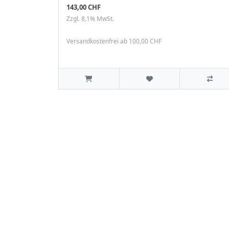
143,00 CHF
Zzgl. 8,1% MwSt.
Versandkostenfrei ab 100,00 CHF