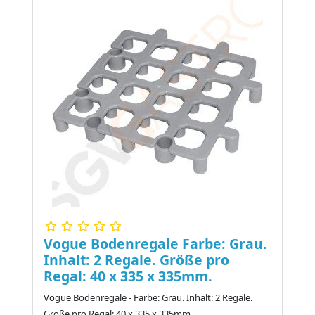
)
Vogue Bodenregale Farbe: Grau.
Inhalt: 2 Regale. Größe pro
Regal: 40 x 335 x 335mm.
Vogue Bodenregale - Farbe: Grau. Inhalt: 2 Regale.
Größe pro Regal: 40 x 335 x 335mm. ..