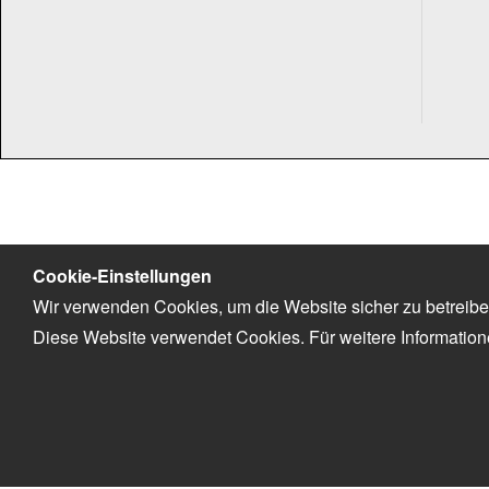
Cookie-Einstellungen
Wir verwenden Cookies, um die Website sicher zu betreibe
Diese Website verwendet Cookies. Für weitere Informatio