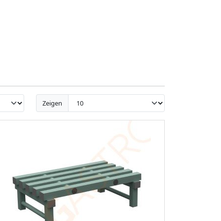
Zeigen