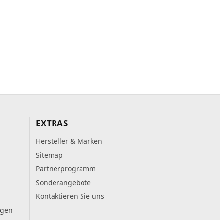
EXTRAS
Hersteller & Marken
Sitemap
Partnerprogramm
Sonderangebote
Kontaktieren Sie uns
ngen