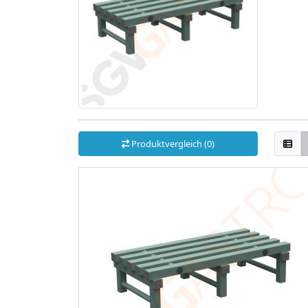
Produktvergleich (0)