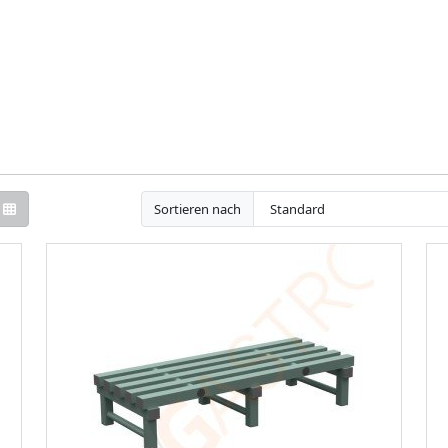
Sortieren nach