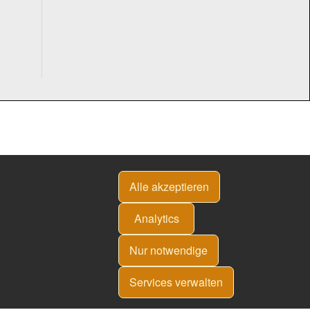
Alle akzeptieren
Analytics
Nur notwendige
Services verwalten