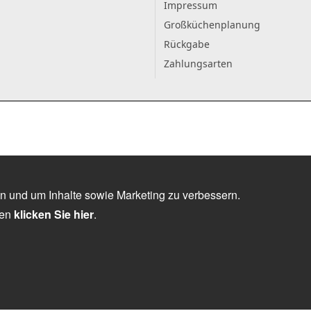
Impressum
Großküchenplanung
Rückgabe
Zahlungsarten
n und um Inhalte sowie Marketing zu verbessern.
nen
klicken Sie hier
.