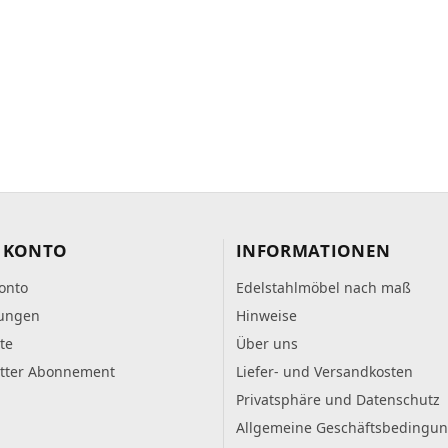
 KONTO
INFORMATIONEN
onto
Edelstahlmöbel nach maß
lungen
Hinweise
te
Über uns
tter Abonnement
Liefer- und Versandkosten
Privatsphäre und Datenschutz
Allgemeine Geschäftsbedingu