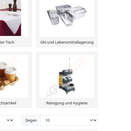
er Tisch
GN-und Lebensmittellagerung
hsartikel
Reinigung und Hygiene
Zeigen