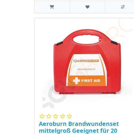
Aeroburn Brandwundenset
mittelgroß Geeignet für 20