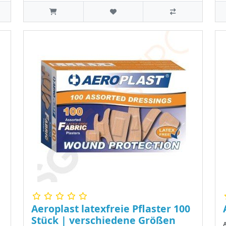
Aeroplast latexfreie Pflaster 100
Stück | verschiedene Größen
A