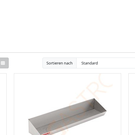
Sortieren nach