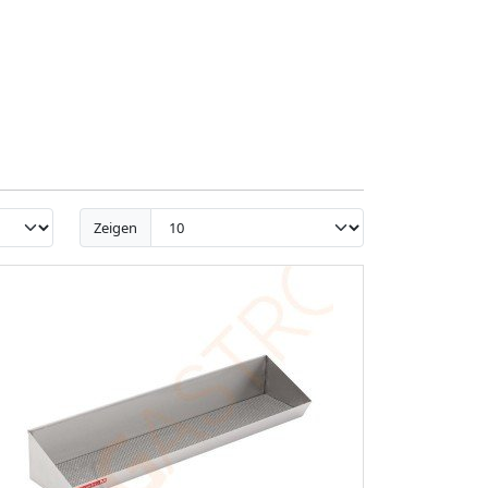
Zeigen