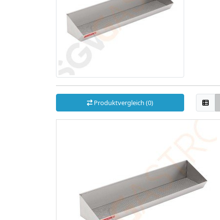
Produktvergleich (0)