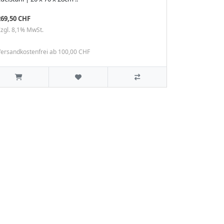
269,50 CHF
zgl. 8,1% MwSt.
ersandkostenfrei ab 100,00 CHF