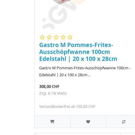
Gastro M Pommes-Frites-
Ausschöpfwanne 100cm
Edelstahl | 20 x 100 x 28cm
Gastro M Pommes-Frites-Ausschöpfwanne 100cm -
Edelstahl | 20 x 100 x 28cm ..
308,00 CHF
Zzgl. 8,1% MwSt.
Versandkostenfrei ab 100,00 CHF