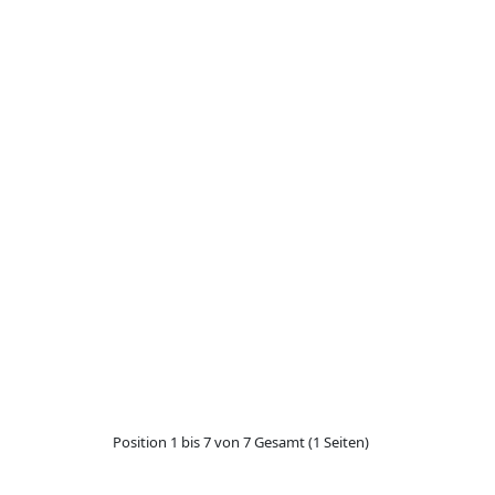
Position 1 bis 7 von 7 Gesamt (1 Seiten)