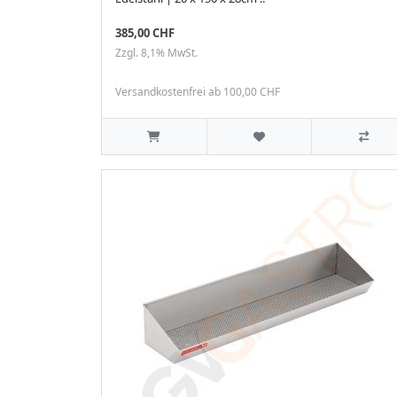
385,00 CHF
Zzgl. 8,1% MwSt.
Versandkostenfrei ab 100,00 CHF