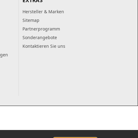
EXTRAS
Hersteller & Marken
Sitemap
Partnerprogramm
Sonderangebote
Kontaktieren Sie uns
ngen