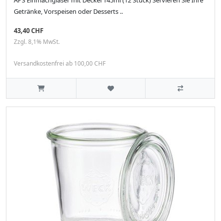
Getränke, Vorspeisen oder Desserts ..
43,40 CHF
Zzgl. 8,1% MwSt.
Versandkostenfrei ab 100,00 CHF