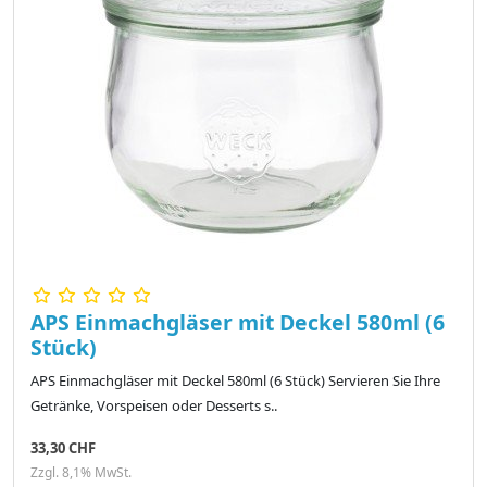
APS Einmachgläser mit Deckel 580ml (6
Stück)
APS Einmachgläser mit Deckel 580ml (6 Stück) Servieren Sie Ihre
Getränke, Vorspeisen oder Desserts s..
33,30 CHF
Zzgl. 8,1% MwSt.