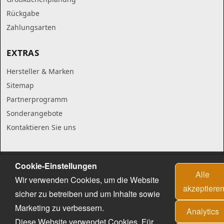
Rückgabe
Zahlungsarten
EXTRAS
Hersteller & Marken
Sitemap
Partnerprogramm
Sonderangebote
Kontaktieren Sie uns
Cookie-Einstellungen
Alle
Wir verwenden Cookies, um die Website
akzeptiere
sicher zu betreiben und um Inhalte sowie
Marketing zu verbessern.
Analytics
Diese Website verwendet Cookies. Für