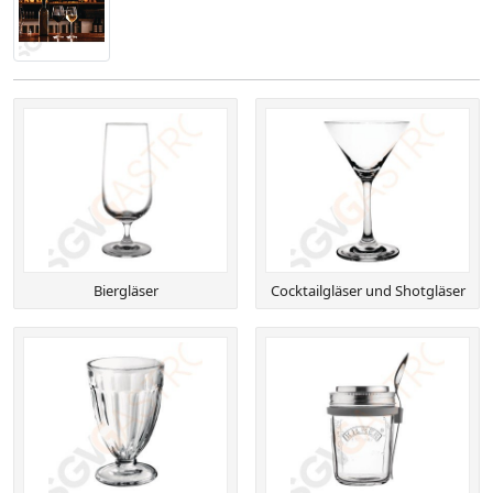
Biergläser
Cocktailgläser und Shotgläser