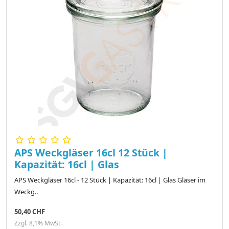
APS Weckgläser 16cl 12 Stück |
Kapazität: 16cl | Glas
APS Weckgläser 16cl - 12 Stück | Kapazität: 16cl | Glas Gläser im
Weckg..
50,40 CHF
Zzgl. 8,1% MwSt.