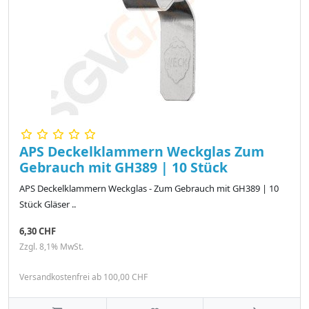
APS Deckelklammern Weckglas Zum
Gebrauch mit GH389 | 10 Stück
APS Deckelklammern Weckglas - Zum Gebrauch mit GH389 | 10
Stück Gläser ..
6,30 CHF
Zzgl. 8,1% MwSt.
Versandkostenfrei ab 100,00 CHF