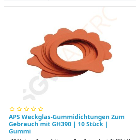
APS Weckglas-Gummidichtungen Zum
Gebrauch mit GH390 | 10 Stück |
Gummi