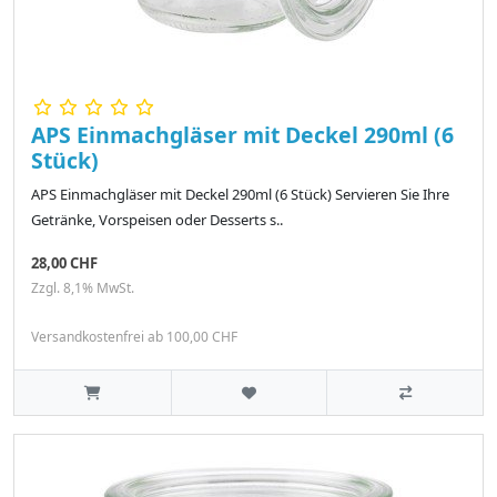
APS Einmachgläser mit Deckel 290ml (6
Stück)
APS Einmachgläser mit Deckel 290ml (6 Stück) Servieren Sie Ihre
Getränke, Vorspeisen oder Desserts s..
28,00 CHF
Zzgl. 8,1% MwSt.
Versandkostenfrei ab 100,00 CHF