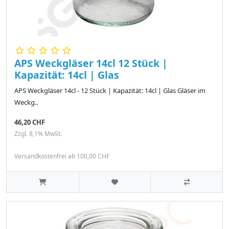
APS Weckgläser 14cl 12 Stück |
Kapazität: 14cl | Glas
APS Weckgläser 14cl - 12 Stück | Kapazität: 14cl | Glas Gläser im
Weckg..
46,20 CHF
Zzgl. 8,1% MwSt.
Versandkostenfrei ab 100,00 CHF