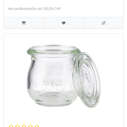
Versandkostenfrei ab 100,00 CHF