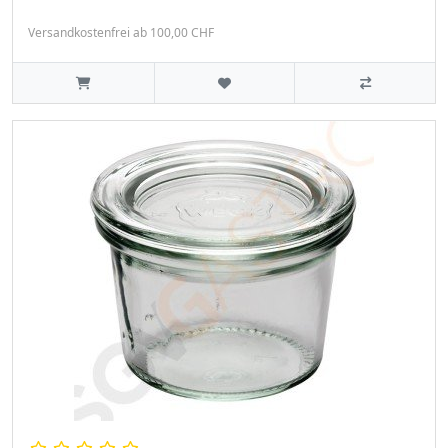
Versandkostenfrei ab 100,00 CHF