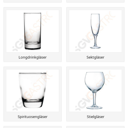
Longdrinkgläser
Sektgläser
Spirituosengläser
Stielgläser