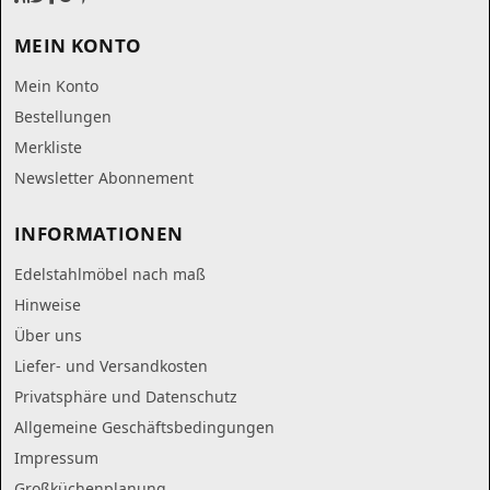
MEIN KONTO
Mein Konto
Bestellungen
Merkliste
Newsletter Abonnement
INFORMATIONEN
Edelstahlmöbel nach maß
Hinweise
Über uns
Liefer- und Versandkosten
Privatsphäre und Datenschutz
Allgemeine Geschäftsbedingungen
Impressum
Großküchenplanung