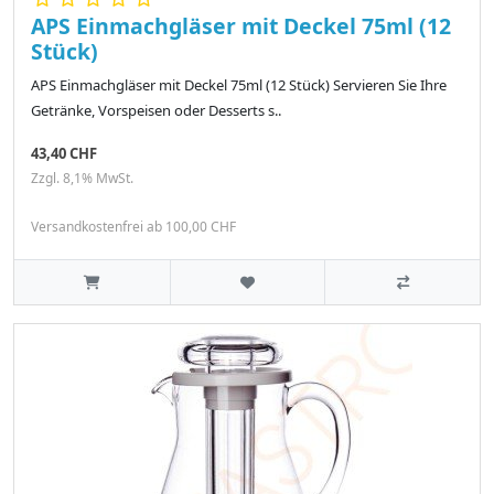
APS Einmachgläser mit Deckel 75ml (12
Stück)
APS Einmachgläser mit Deckel 75ml (12 Stück) Servieren Sie Ihre
Getränke, Vorspeisen oder Desserts s..
43,40 CHF
Zzgl. 8,1% MwSt.
Versandkostenfrei ab 100,00 CHF