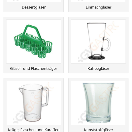
Dessertgläser
Einmachgläser
Gläser- und Flaschenträger
Kaffeegläser
Krüge, Flaschen und Karaffen
Kunststoffgläser