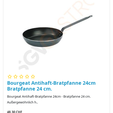
Bourgeat Antihaft-Bratpfanne 24cm
Bratpfanne 24 cm.
Bourgeat Antihaft-Bratpfanne 24cm - Bratpfanne 24 cm.
Außergewöhnlich h..
48,30 CHF