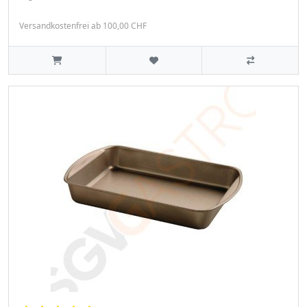
Versandkostenfrei ab 100,00 CHF