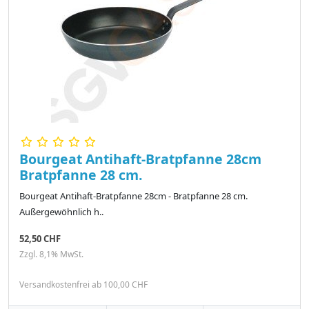
Bourgeat Antihaft-Bratpfanne 28cm
Bratpfanne 28 cm.
Bourgeat Antihaft-Bratpfanne 28cm - Bratpfanne 28 cm.
Außergewöhnlich h..
52,50 CHF
Zzgl. 8,1% MwSt.
Versandkostenfrei ab 100,00 CHF