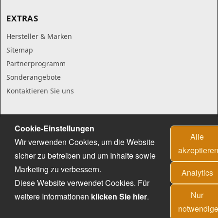
EXTRAS
Hersteller & Marken
Sitemap
Partnerprogramm
Sonderangebote
Kontaktieren Sie uns
Cookie-Einstellungen
Alle
Wir verwenden Cookies, um die Website
akzeptiere
sicher zu betreiben und um Inhalte sowie
Marketing zu verbessern.
Analytics
Diese Website verwendet Cookies. Für
Nur
weitere Informationen
klicken Sie hier
.
notwendig