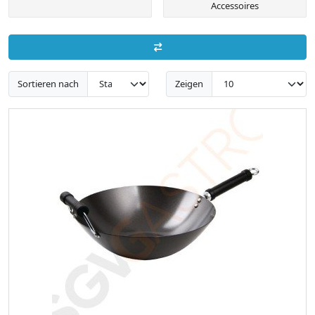
Accessoires
Sortieren nach
Zeigen