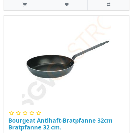
Bourgeat Antihaft-Bratpfanne 32cm
Bratpfanne 32 cm.