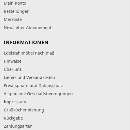
Mein Konto
Bestellungen
Merkliste
Newsletter Abonnement
INFORMATIONEN
Edelstahlmöbel nach maß
Hinweise
Über uns
Liefer- und Versandkosten
Privatsphäre und Datenschutz
Allgemeine Geschäftsbedingungen
Impressum
Großküchenplanung
Rückgabe
Zahlungsarten