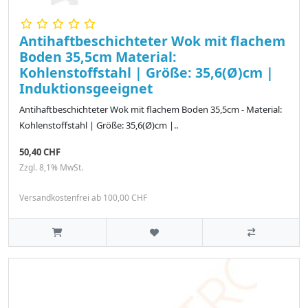
Antihaftbeschichteter Wok mit flachem
Boden 35,5cm Material:
Kohlenstoffstahl | Größe: 35,6(Ø)cm |
Induktionsgeeignet
Antihaftbeschichteter Wok mit flachem Boden 35,5cm - Material:
Kohlenstoffstahl | Größe: 35,6(Ø)cm |..
50,40 CHF
Zzgl. 8,1% MwSt.
Versandkostenfrei ab 100,00 CHF