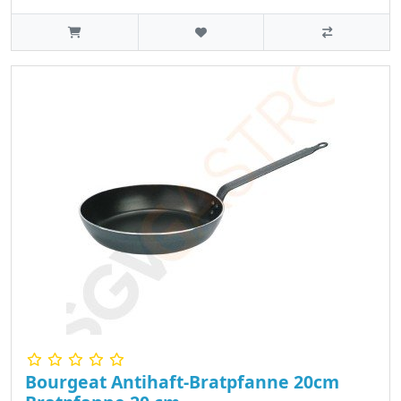
Bourgeat Antihaft-Bratpfanne 20cm