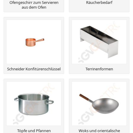
Ofengeschirr zum Servieren
Räucherbedarf
aus dem Ofen
Schneider Konfitürenschlüssel
Terrinenformen
Töpfe und Pfannen
Woks und orientalische