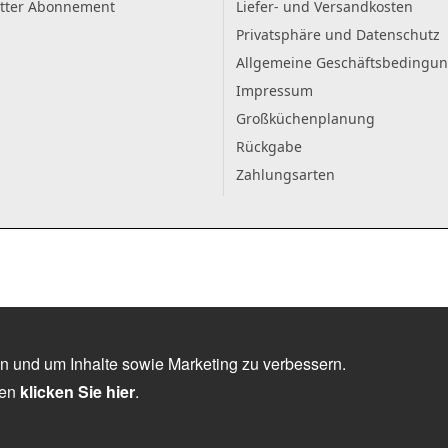
tter Abonnement
Liefer- und Versandkosten
Privatsphäre und Datenschutz
Allgemeine Geschäftsbedingu
Impressum
Großküchenplanung
Rückgabe
Zahlungsarten
n und um Inhalte sowie Marketing zu verbessern.
nen
klicken Sie hier
.