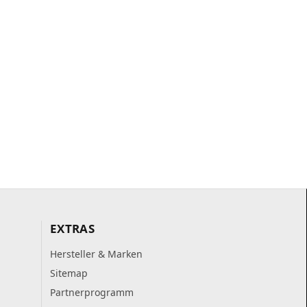
EXTRAS
Hersteller & Marken
Sitemap
Partnerprogramm