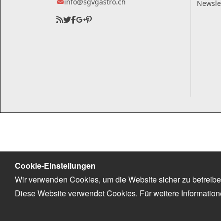
info@sgvgastro.ch
Newsle
Cookie-Einstellungen
Wir verwenden Cookies, um die Website sicher zu betreibe
Diese Website verwendet Cookies. Für weitere Informatio