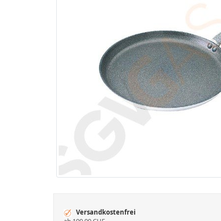
Versandkostenfrei