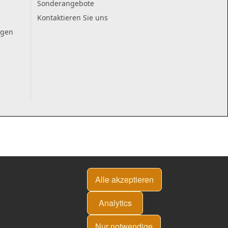
Sonderangebote
Kontaktieren Sie uns
ngen
Alle akzeptieren
Analytics
Nur notwendige