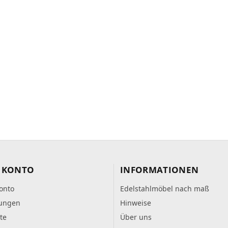
 KONTO
INFORMATIONEN
onto
Edelstahlmöbel nach maß
lungen
Hinweise
te
Über uns