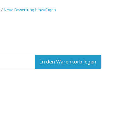
n
/
Neue Bewertung hinzufügen
In den Warenkorb legen