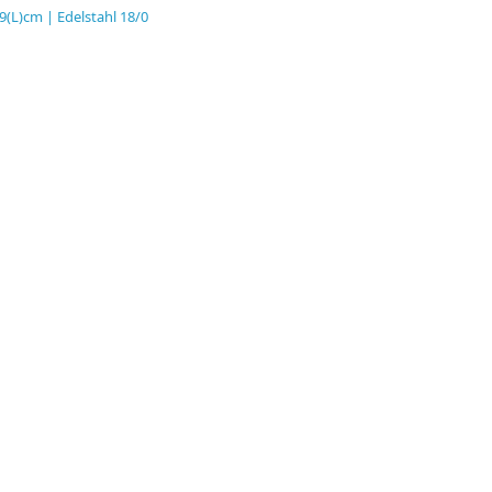
L)cm | Edelstahl 18/0