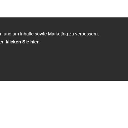
n und um Inhalte sowie Marketing zu verbessern.
nen
klicken Sie hier
.