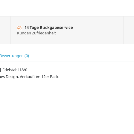
14 Tage Rückgabeservice
Kunden Zufriedenheit
Bewertungen (0)
| Edelstahl 18/0
hes Design. Verkauft im 12er Pack.