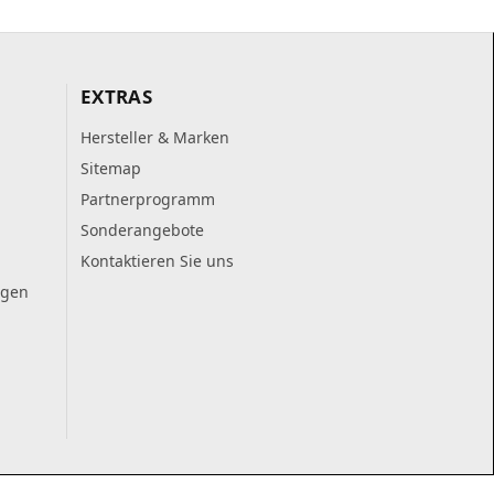
EXTRAS
Hersteller & Marken
Sitemap
Partnerprogramm
Sonderangebote
Kontaktieren Sie uns
ngen