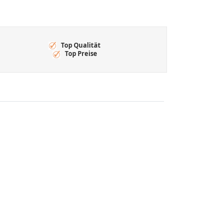
Top Qualität
Top Preise