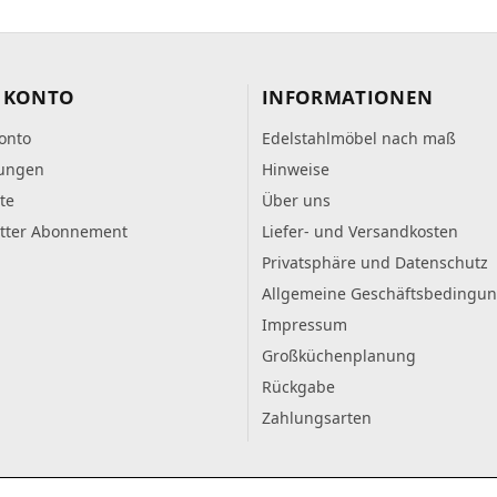
 KONTO
INFORMATIONEN
onto
Edelstahlmöbel nach maß
lungen
Hinweise
te
Über uns
tter Abonnement
Liefer- und Versandkosten
Privatsphäre und Datenschutz
Allgemeine Geschäftsbedingu
Impressum
Großküchenplanung
Rückgabe
Zahlungsarten