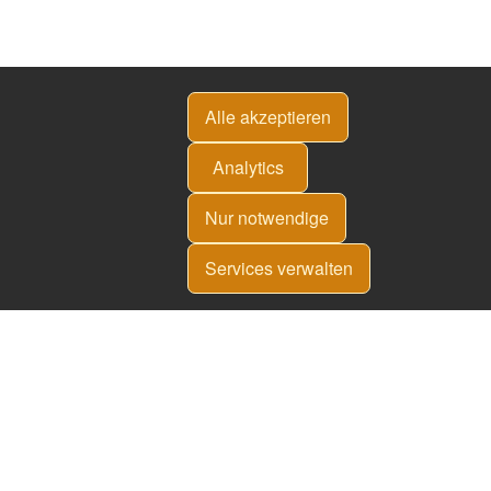
Alle akzeptieren
Analytics
Nur notwendige
Services verwalten