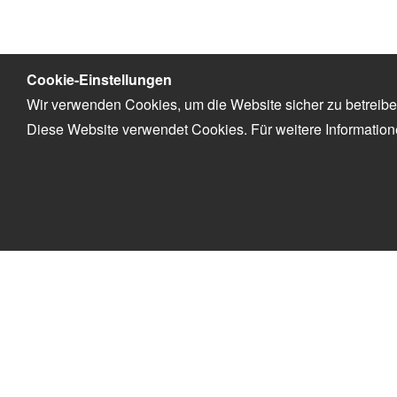
Cookie-Einstellungen
Wir verwenden Cookies, um die Website sicher zu betreibe
Diese Website verwendet Cookies. Für weitere Informatio