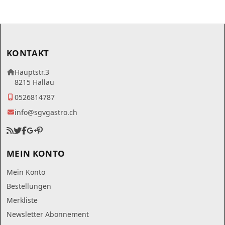
KONTAKT
Hauptstr.3
8215 Hallau
0526814787
info@sgvgastro.ch
MEIN KONTO
Mein Konto
Bestellungen
Merkliste
Newsletter Abonnement