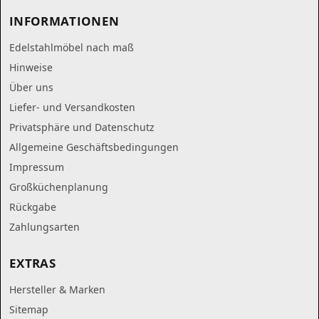
INFORMATIONEN
Edelstahlmöbel nach maß
Hinweise
Über uns
Liefer- und Versandkosten
Privatsphäre und Datenschutz
Allgemeine Geschäftsbedingungen
Impressum
Großküchenplanung
Rückgabe
Zahlungsarten
EXTRAS
Hersteller & Marken
Sitemap