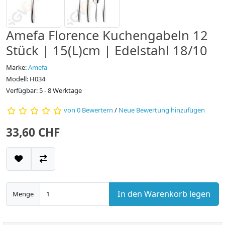
Amefa Florence Kuchengabeln 12
Stück | 15(L)cm | Edelstahl 18/10
Marke:
Amefa
Modell: H034
Verfügbar: 5 - 8 Werktage
von 0 Bewertern
/
Neue Bewertung hinzufügen
33,60 CHF
In den Warenkorb legen
Menge