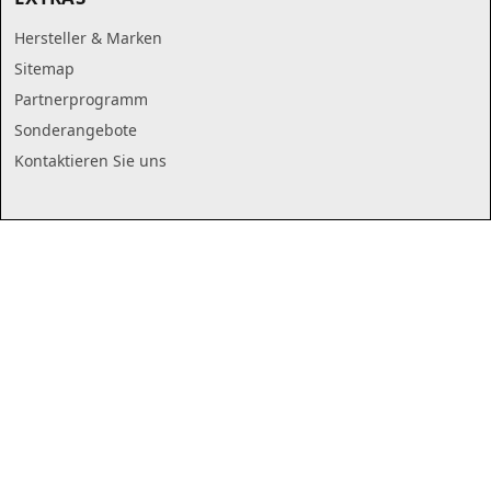
Hersteller & Marken
Sitemap
Partnerprogramm
Sonderangebote
Kontaktieren Sie uns