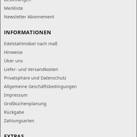
Merkliste
Newsletter Abonnement
INFORMATIONEN
Edelstahlmöbel nach maß
Hinweise
Über uns
Liefer- und Versandkosten
Privatsphäre und Datenschutz
Allgemeine Geschäftsbedingungen
Impressum
Großküchenplanung
Rückgabe
Zahlungsarten
EXTRAS