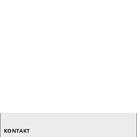
KONTAKT