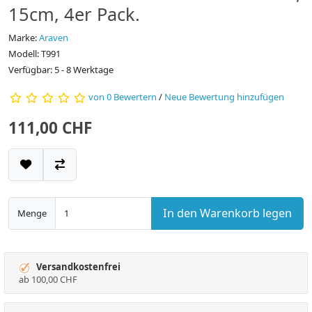
15cm, 4er Pack.
Marke:
Araven
Modell: T991
Verfügbar: 5 - 8 Werktage
von 0 Bewertern
/
Neue Bewertung hinzufügen
111,00 CHF
In den Warenkorb legen
Menge
Versandkostenfrei
ab 100,00 CHF