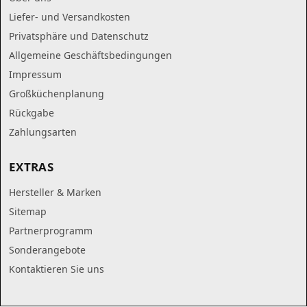
Liefer- und Versandkosten
Privatsphäre und Datenschutz
Allgemeine Geschäftsbedingungen
Impressum
Großküchenplanung
Rückgabe
Zahlungsarten
EXTRAS
Hersteller & Marken
Sitemap
Partnerprogramm
Sonderangebote
Kontaktieren Sie uns