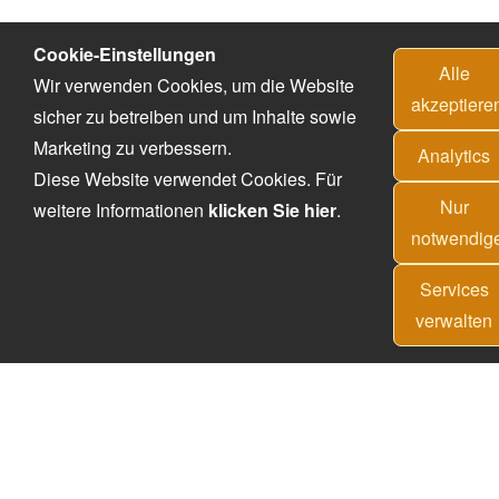
Cookie-Einstellungen
Alle
Wir verwenden Cookies, um die Website
akzeptiere
sicher zu betreiben und um Inhalte sowie
Marketing zu verbessern.
Analytics
Diese Website verwendet Cookies. Für
Nur
weitere Informationen
klicken Sie hier
.
notwendig
Services
verwalten