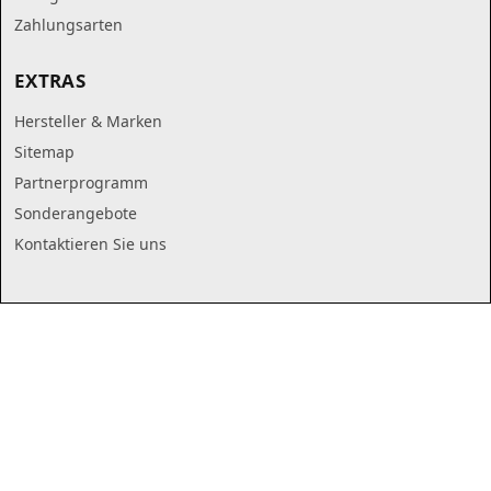
Zahlungsarten
EXTRAS
Hersteller & Marken
Sitemap
Partnerprogramm
Sonderangebote
Kontaktieren Sie uns