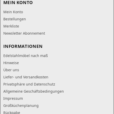
MEIN KONTO
Mein Konto
Bestellungen
Merkliste
Newsletter Abonnement
INFORMATIONEN
Edelstahlmöbel nach maß
Hinweise
Über uns
Liefer- und Versandkosten
Privatsphäre und Datenschutz
Allgemeine Geschäftsbedingungen
Impressum
Großküchenplanung
Rückgabe