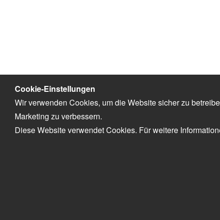
Cookie-Einstellungen
Wir verwenden Cookies, um die Website sicher zu betreibe
Marketing zu verbessern.
Diese Website verwendet Cookies. Für weitere Informatio