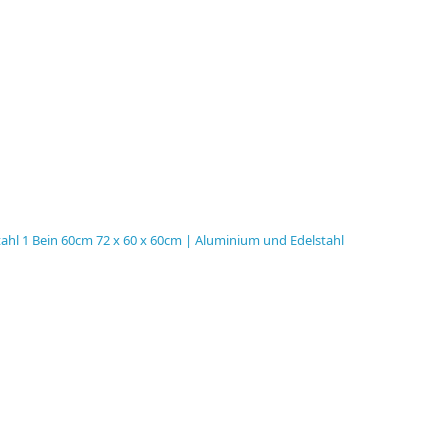
tahl 1 Bein 60cm 72 x 60 x 60cm | Aluminium und Edelstahl