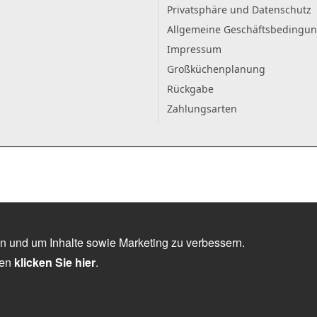
Privatsphäre und Datenschutz
Allgemeine Geschäftsbedingu
Impressum
Großküchenplanung
Rückgabe
Zahlungsarten
n und um Inhalte sowie Marketing zu verbessern.
nen
klicken Sie hier
.