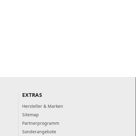
EXTRAS
Hersteller & Marken
Sitemap
Partnerprogramm
Sonderangebote