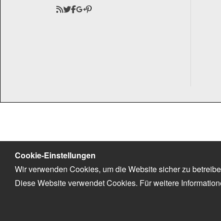
Cookie-Einstellungen
Wir verwenden Cookies, um die Website sicher zu betreibe
Diese Website verwendet Cookies. Für weitere Informatio