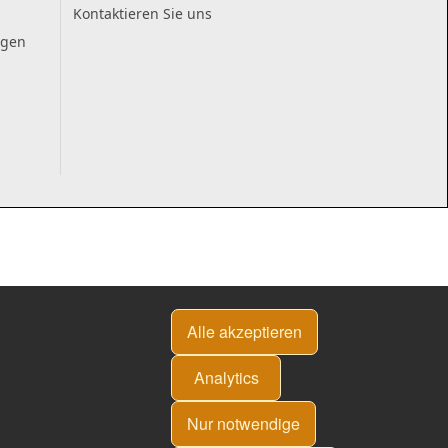
Kontaktieren Sie uns
ngen
Alle akzeptieren
Analytics
Nur notwendige