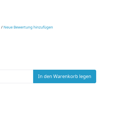
n
/
Neue Bewertung hinzufügen
In den Warenkorb legen