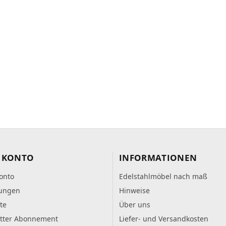
 KONTO
INFORMATIONEN
onto
Edelstahlmöbel nach maß
lungen
Hinweise
te
Über uns
tter Abonnement
Liefer- und Versandkosten