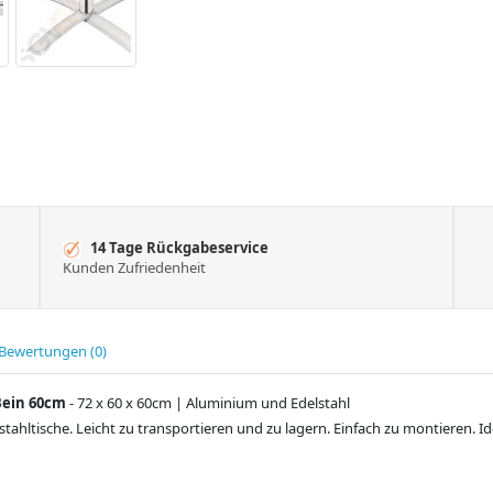
14 Tage Rückgabeservice
Kunden Zufriedenheit
Bewertungen (0)
Bein 60cm
- 72 x 60 x 60cm | Aluminium und Edelstahl
hltische. Leicht zu transportieren und zu lagern. Einfach zu montieren. Id