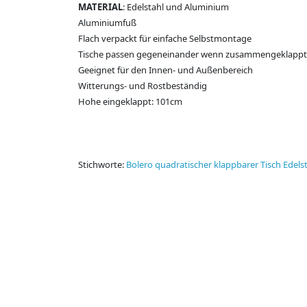
MATERIAL
: Edelstahl und Aluminium
Aluminiumfuß
Flach verpackt für einfache Selbstmontage
Tische passen gegeneinander wenn zusammengeklappt
Geeignet für den Innen- und Außenbereich
Witterungs- und Rostbeständig
Hohe eingeklappt: 101cm
Stichworte:
Bolero quadratischer klappbarer Tisch Edels