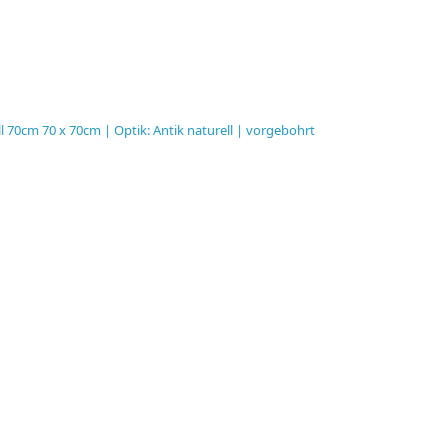
l 70cm 70 x 70cm | Optik: Antik naturell | vorgebohrt