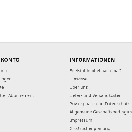
 KONTO
INFORMATIONEN
onto
Edelstahlmöbel nach maß
lungen
Hinweise
te
Über uns
tter Abonnement
Liefer- und Versandkosten
Privatsphäre und Datenschutz
Allgemeine Geschäftsbedingu
Impressum
Großküchenplanung