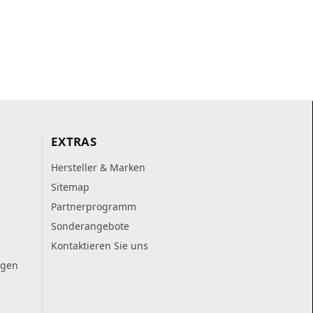
EXTRAS
Hersteller & Marken
Sitemap
Partnerprogramm
Sonderangebote
Kontaktieren Sie uns
ngen