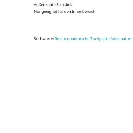
Außenkante 3cm dick
Nur geeignet für den Innenbereich
Stichworte:
Bolero quadratsche Tischplatte Antik naturel