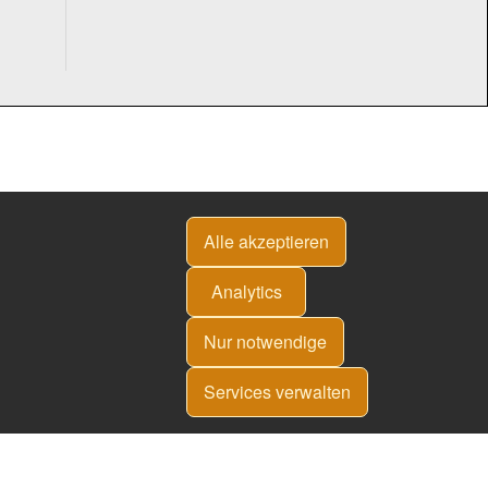
Alle akzeptieren
Analytics
Nur notwendige
Services verwalten