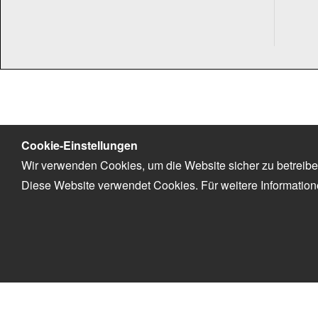
Cookie-Einstellungen
Wir verwenden Cookies, um die Website sicher zu betreibe
Diese Website verwendet Cookies. Für weitere Informatio