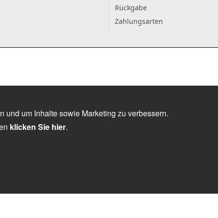
Rückgabe
Zahlungsarten
n und um Inhalte sowie Marketing zu verbessern.
nen
klicken Sie hier
.