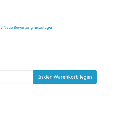
n
/
Neue Bewertung hinzufügen
In den Warenkorb legen