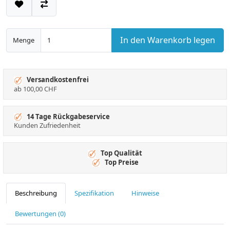
In den Warenkorb legen
Menge
Versandkostenfrei
ab 100,00 CHF
14 Tage Rückgabeservice
Kunden Zufriedenheit
Top Qualität
Top Preise
Beschreibung
Spezifikation
Hinweise
Bewertungen (0)