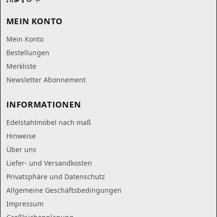
MEIN KONTO
Mein Konto
Bestellungen
Merkliste
Newsletter Abonnement
INFORMATIONEN
Edelstahlmöbel nach maß
Hinweise
Über uns
Liefer- und Versandkosten
Privatsphäre und Datenschutz
Allgemeine Geschäftsbedingungen
Impressum