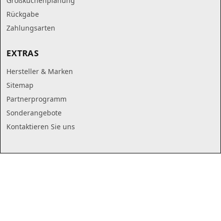
Großküchenplanung
Rückgabe
Zahlungsarten
EXTRAS
Hersteller & Marken
Sitemap
Partnerprogramm
Sonderangebote
Kontaktieren Sie uns