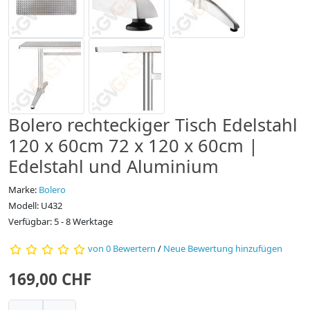
Bolero rechteckiger Tisch Edelstahl
120 x 60cm 72 x 120 x 60cm |
Edelstahl und Aluminium
Marke:
Bolero
Modell: U432
Verfügbar: 5 - 8 Werktage
von 0 Bewertern
/
Neue Bewertung hinzufügen
169,00 CHF