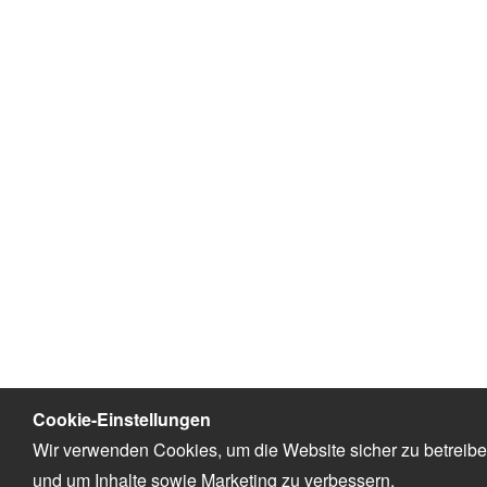
Cookie-Einstellungen
Wir verwenden Cookies, um die Website sicher zu betreib
und um Inhalte sowie Marketing zu verbessern.