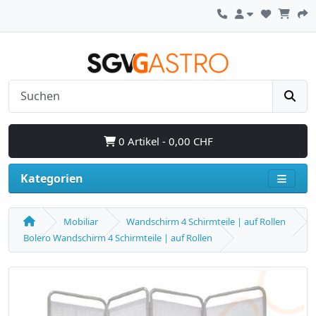
0 Artikel - 0,00 CHF
Kategorien
Mobiliar
Wandschirm 4 Schirmteile | auf Rollen
Bolero Wandschirm 4 Schirmteile | auf Rollen