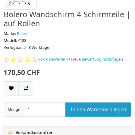
Bolero Wandschirm 4 Schirmteile |
auf Rollen
Marke:
Bolero
Modell: Y188
Verfügbar: 5 - 8 Werktage
von 0 Bewertern
/
Neue Bewertung hinzufügen
170,50 CHF
In den Warenkorb legen
Menge
Versandkostenfrei