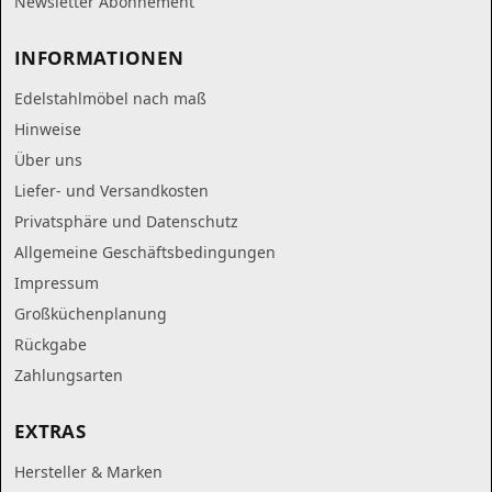
Newsletter Abonnement
INFORMATIONEN
Edelstahlmöbel nach maß
Hinweise
Über uns
Liefer- und Versandkosten
Privatsphäre und Datenschutz
Allgemeine Geschäftsbedingungen
Impressum
Großküchenplanung
Rückgabe
Zahlungsarten
EXTRAS
Hersteller & Marken