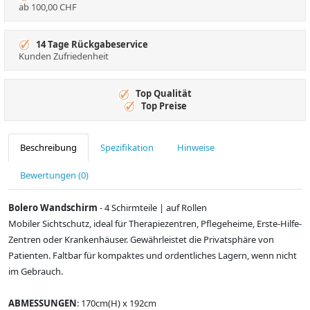
ab 100,00 CHF
14 Tage Rückgabeservice
Kunden Zufriedenheit
Top Qualität
Top Preise
Beschreibung
Spezifikation
Hinweise
Bewertungen (0)
Bolero Wandschirm
- 4 Schirmteile | auf Rollen
Mobiler Sichtschutz, ideal für Therapiezentren, Pflegeheime, Erste-Hilfe-
Zentren oder Krankenhäuser. Gewährleistet die Privatsphäre von
Patienten. Faltbar für kompaktes und ordentliches Lagern, wenn nicht
im Gebrauch.
ABMESSUNGEN
: 170cm(H) x 192cm