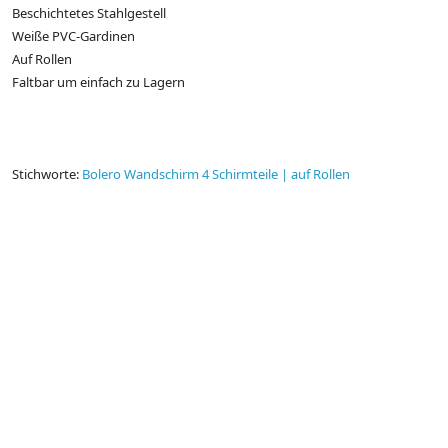
Beschichtetes Stahlgestell
Weiße PVC-Gardinen
Auf Rollen
Faltbar um einfach zu Lagern
Stichworte:
Bolero Wandschirm 4 Schirmteile | auf Rollen