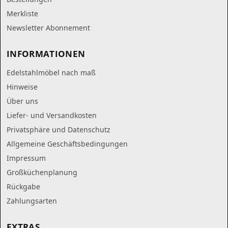
Merkliste
Newsletter Abonnement
INFORMATIONEN
Edelstahlmöbel nach maß
Hinweise
Über uns
Liefer- und Versandkosten
Privatsphäre und Datenschutz
Allgemeine Geschäftsbedingungen
Impressum
Großküchenplanung
Rückgabe
Zahlungsarten
EXTRAS