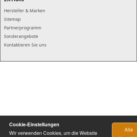
Hersteller & Marken
Sitemap
Partnerprogramm
Sonderangebote
Kontaktieren Sie uns
Cookie-Einstellungen
Alle
Wir verwenden Cookies, um die Website