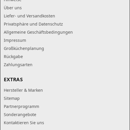
Über uns
Liefer- und Versandkosten
Privatsphäre und Datenschutz
Allgemeine Geschäftsbedingungen
Impressum
Großküchenplanung
Rückgabe
Zahlungsarten
EXTRAS
Hersteller & Marken
Sitemap
Partnerprogramm
Sonderangebote
Kontaktieren Sie uns