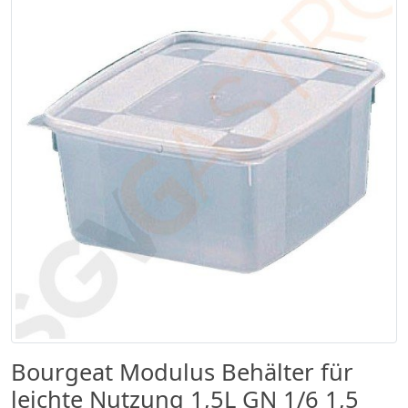
Bourgeat Modulus Behälter für
leichte Nutzung 1,5L GN 1/6 1,5