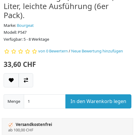
Liter, leichte Ausführung (6er
Pack).
Marke:
Bourgeat
Modell: P547
Verfügbar: 5 - 8 Werktage
von 0 Bewertern
/
Neue Bewertung hinzufügen
33,60 CHF
In den Warenkorb legen
Menge
Versandkostenfrei
ab 100,00 CHF