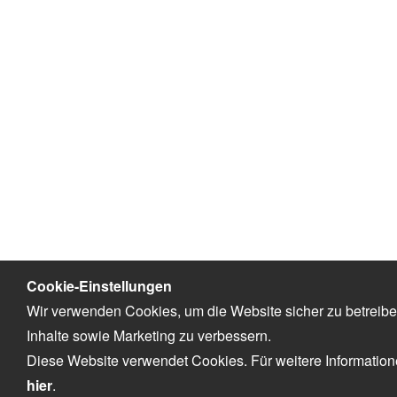
Cookie-Einstellungen
Wir verwenden Cookies, um die Website sicher zu betreib
Inhalte sowie Marketing zu verbessern.
Diese Website verwendet Cookies. Für weitere Informatio
hier
.