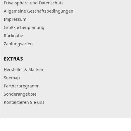
Privatsphäre und Datenschutz
Allgemeine Geschäftsbedingungen
Impressum
Großküchenplanung
Rückgabe
Zahlungsarten
EXTRAS
Hersteller & Marken
Sitemap
Partnerprogramm
Sonderangebote
Kontaktieren Sie uns