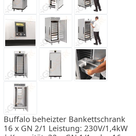
Buffalo beheizter Bankettschrank
16 x GN 2/1 Leistung: 230V/1,4kW