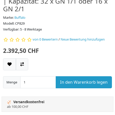
| Kapazität: 32 x GN 1/1 oder 16 x
GN 2/1
Marke:
Buffalo
Modell: CP829
Verfügbar: 5 - 8 Werktage
von 0 Bewertern
/
Neue Bewertung hinzufügen
2.392,50 CHF
In den Warenkorb legen
Menge
Versandkostenfrei
ab 100,00 CHF