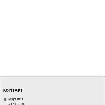
KONTAKT
Hauptstr.3
8215 Hallau