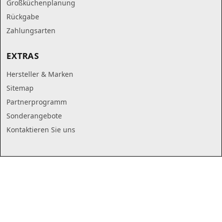
Großküchenplanung
Rückgabe
Zahlungsarten
EXTRAS
Hersteller & Marken
Sitemap
Partnerprogramm
Sonderangebote
Kontaktieren Sie uns