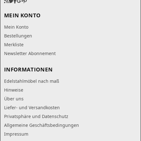
MEIN KONTO
Mein Konto
Bestellungen
Merkliste
Newsletter Abonnement
INFORMATIONEN
Edelstahlmöbel nach maß
Hinweise
Über uns
Liefer- und Versandkosten
Privatsphäre und Datenschutz
Allgemeine Geschäftsbedingungen
Impressum