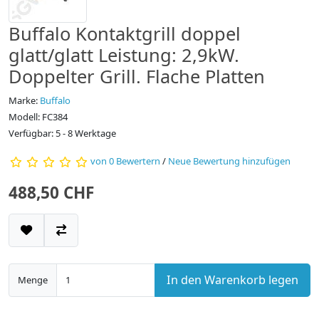
Buffalo Kontaktgrill doppel
glatt/glatt Leistung: 2,9kW.
Doppelter Grill. Flache Platten
Marke:
Buffalo
Modell: FC384
Verfügbar: 5 - 8 Werktage
von 0 Bewertern
/
Neue Bewertung hinzufügen
488,50 CHF
In den Warenkorb legen
Menge