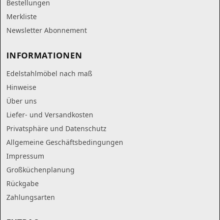
Bestellungen
Merkliste
Newsletter Abonnement
INFORMATIONEN
Edelstahlmöbel nach maß
Hinweise
Über uns
Liefer- und Versandkosten
Privatsphäre und Datenschutz
Allgemeine Geschäftsbedingungen
Impressum
Großküchenplanung
Rückgabe
Zahlungsarten