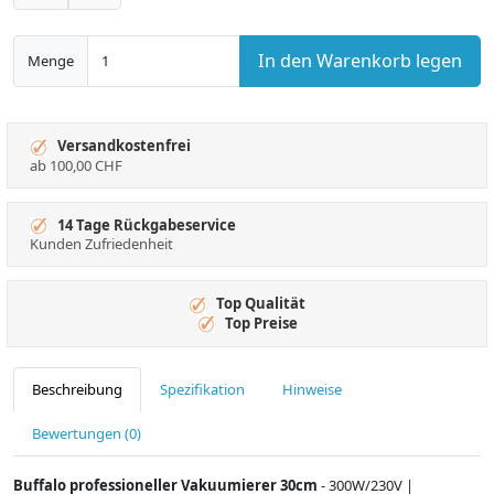
In den Warenkorb legen
Menge
Versandkostenfrei
ab 100,00 CHF
14 Tage Rückgabeservice
Kunden Zufriedenheit
Top Qualität
Top Preise
Beschreibung
Spezifikation
Hinweise
Bewertungen (0)
Buffalo professioneller Vakuumierer 30cm
- 300W/230V |