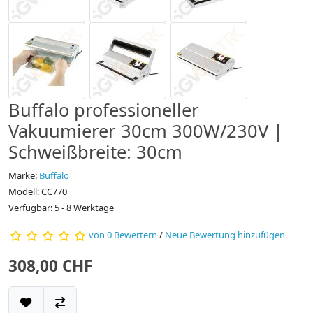
Buffalo professioneller
Vakuumierer 30cm 300W/230V |
Schweißbreite: 30cm
Marke:
Buffalo
Modell: CC770
Verfügbar: 5 - 8 Werktage
von 0 Bewertern
/
Neue Bewertung hinzufügen
308,00 CHF