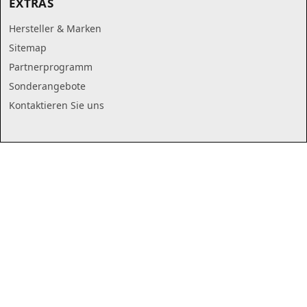
EXTRAS
Hersteller & Marken
Sitemap
Partnerprogramm
Sonderangebote
Kontaktieren Sie uns