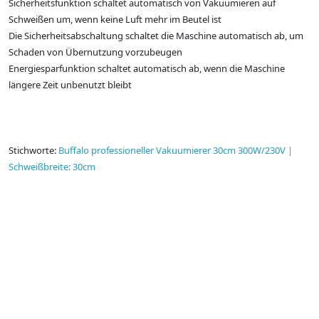
Sicherheitsfunktion schaltet automatisch von Vakuumieren auf
Schweißen um, wenn keine Luft mehr im Beutel ist
Die Sicherheitsabschaltung schaltet die Maschine automatisch ab, um
Schaden von Übernutzung vorzubeugen
Energiesparfunktion schaltet automatisch ab, wenn die Maschine
längere Zeit unbenutzt bleibt
Stichworte:
Buffalo professioneller Vakuumierer 30cm 300W/230V |
Schweißbreite: 30cm