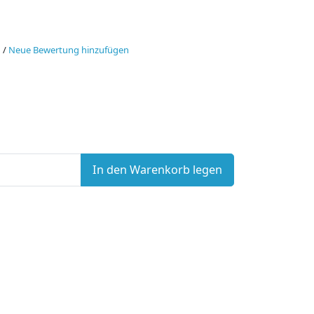
n
/
Neue Bewertung hinzufügen
In den Warenkorb legen