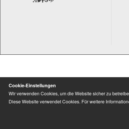
Cookie-Einstellungen
Wir verwenden Cookies, um die Website sicher zu betreibe
Diese Website verwendet Cookies. Für weitere Informatio