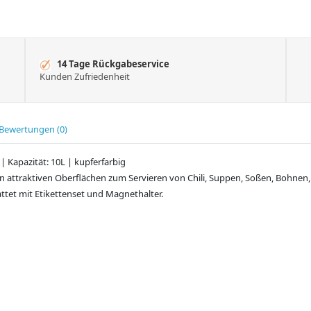
14 Tage Rückgabeservice
Kunden Zufriedenheit
Bewertungen (0)
 Kapazität: 10L | kupferfarbig
 attraktiven Oberflächen zum Servieren von Chili, Suppen, Soßen, Bohnen,
attet mit Etikettenset und Magnethalter.