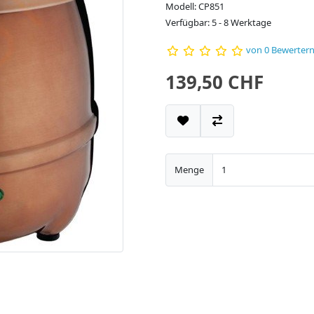
Modell: CP851
Verfügbar: 5 - 8 Werktage
von 0 Bewerter
139,50 CHF
Menge