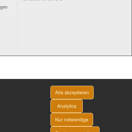
ngen
Alle akzeptieren
Analytics
Nur notwendige