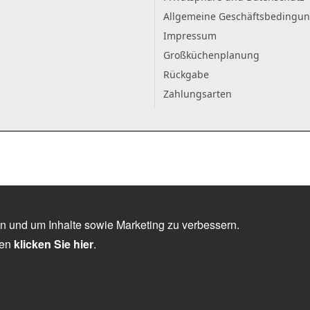
Allgemeine Geschäftsbedingu
Impressum
Großküchenplanung
Rückgabe
Zahlungsarten
n und um Inhalte sowie Marketing zu verbessern.
nen
klicken Sie hier
.