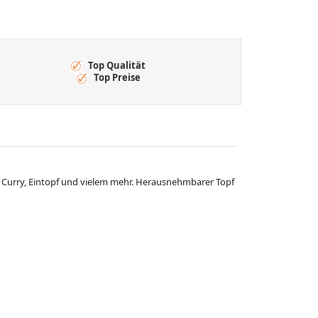
Top Qualität
Top Preise
 Curry, Eintopf und vielem mehr. Herausnehmbarer Topf