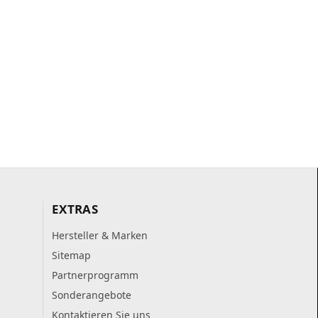
EXTRAS
Hersteller & Marken
Sitemap
Partnerprogramm
Sonderangebote
Kontaktieren Sie uns