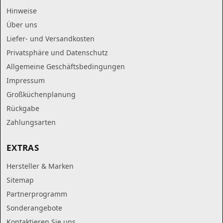
Hinweise
Über uns
Liefer- und Versandkosten
Privatsphäre und Datenschutz
Allgemeine Geschäftsbedingungen
Impressum
Großküchenplanung
Rückgabe
Zahlungsarten
EXTRAS
Hersteller & Marken
Sitemap
Partnerprogramm
Sonderangebote
Kontaktieren Sie uns