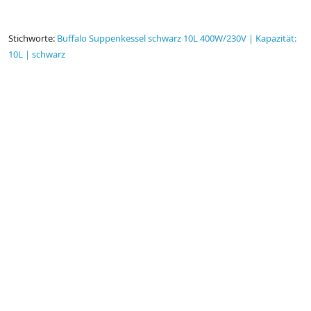
Stichworte:
Buffalo Suppenkessel schwarz 10L 400W/230V | Kapazität:
10L | schwarz