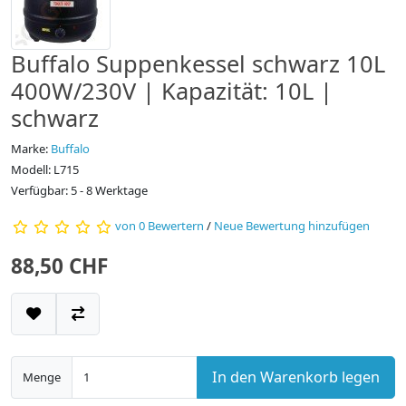
Buffalo Suppenkessel schwarz 10L
400W/230V | Kapazität: 10L |
schwarz
Marke:
Buffalo
Modell: L715
Verfügbar: 5 - 8 Werktage
von 0 Bewertern
/
Neue Bewertung hinzufügen
88,50 CHF
In den Warenkorb legen
Menge