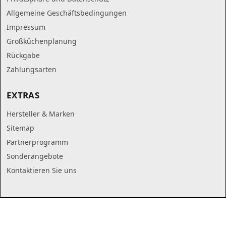
Allgemeine Geschäftsbedingungen
Impressum
Großküchenplanung
Rückgabe
Zahlungsarten
EXTRAS
Hersteller & Marken
Sitemap
Partnerprogramm
Sonderangebote
Kontaktieren Sie uns