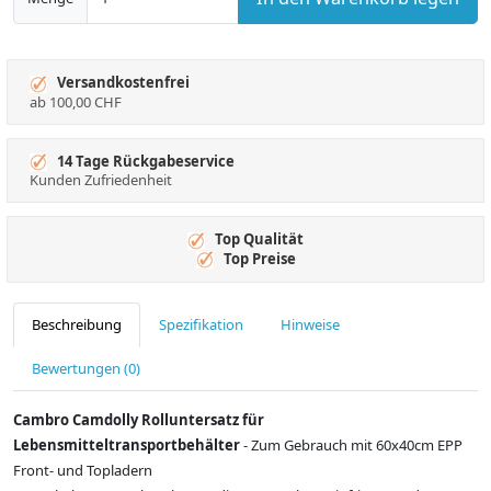
Versandkostenfrei
ab 100,00 CHF
14 Tage Rückgabeservice
Kunden Zufriedenheit
Top Qualität
Top Preise
Beschreibung
Spezifikation
Hinweise
Bewertungen (0)
Cambro Camdolly Rolluntersatz für
Lebensmitteltransportbehälter
- Zum Gebrauch mit 60x40cm EPP
Front- und Topladern