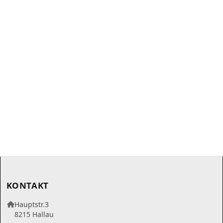
KONTAKT
Hauptstr.3
8215 Hallau