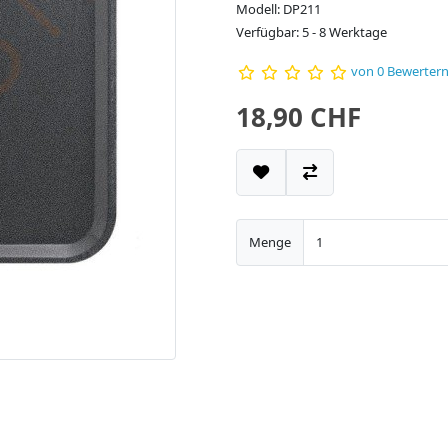
Modell: DP211
Verfügbar: 5 - 8 Werktage
von 0 Bewerter
18,90 CHF
Menge