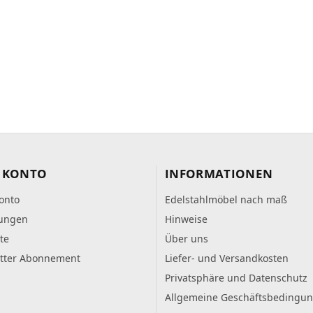
 KONTO
INFORMATIONEN
onto
Edelstahlmöbel nach maß
lungen
Hinweise
te
Über uns
tter Abonnement
Liefer- und Versandkosten
Privatsphäre und Datenschutz
Allgemeine Geschäftsbedingu