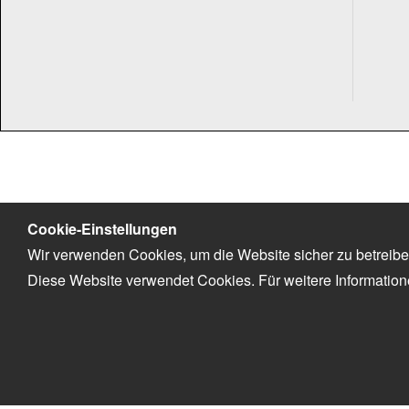
Cookie-Einstellungen
Wir verwenden Cookies, um die Website sicher zu betreibe
Diese Website verwendet Cookies. Für weitere Informatio