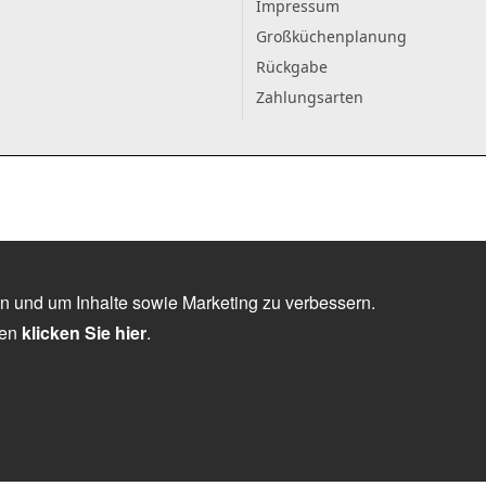
Impressum
Großküchenplanung
Rückgabe
Zahlungsarten
n und um Inhalte sowie Marketing zu verbessern.
nen
klicken Sie hier
.