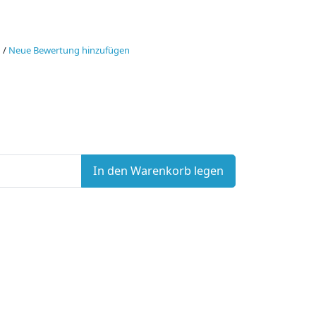
n
/
Neue Bewertung hinzufügen
In den Warenkorb legen