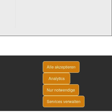
Alle akzeptieren
Analytics
Nur notwendige
Services verwalten