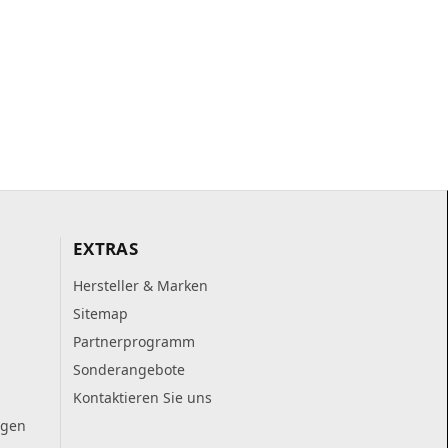
EXTRAS
Hersteller & Marken
Sitemap
Partnerprogramm
Sonderangebote
Kontaktieren Sie uns
ngen