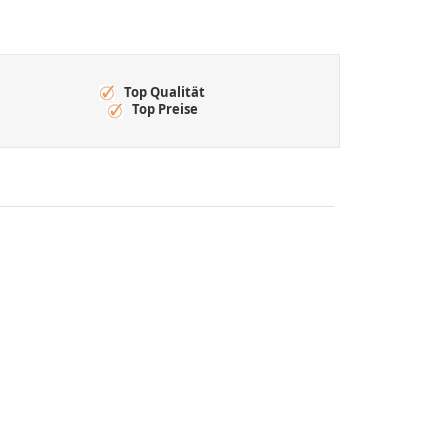
Top Qualität
Top Preise