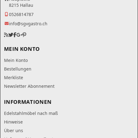
8215 Hallau
0526814787
info@sgvgastro.ch
MEIN KONTO
Mein Konto
Bestellungen
Merkliste
Newsletter Abonnement
INFORMATIONEN
Edelstahlmöbel nach maß
Hinweise
Über uns