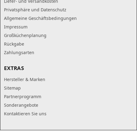
Liefer- und Versandkosten
Privatsphäre und Datenschutz
Allgemeine Geschäftsbedingungen
Impressum
Großküchenplanung
Rückgabe
Zahlungsarten
EXTRAS
Hersteller & Marken
Sitemap
Partnerprogramm
Sonderangebote
Kontaktieren Sie uns