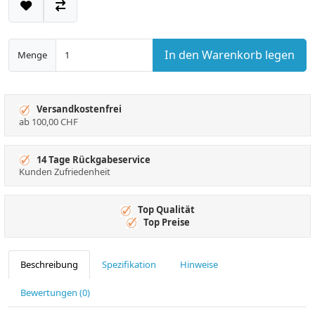
In den Warenkorb legen
Menge
Versandkostenfrei
ab 100,00 CHF
14 Tage Rückgabeservice
Kunden Zufriedenheit
Top Qualität
Top Preise
Beschreibung
Spezifikation
Hinweise
Bewertungen (0)