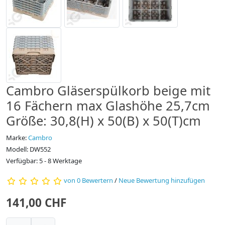
Cambro Gläserspülkorb beige mit
16 Fächern max Glashöhe 25,7cm
Größe: 30,8(H) x 50(B) x 50(T)cm
Marke:
Cambro
Modell: DW552
Verfügbar: 5 - 8 Werktage
von 0 Bewertern
/
Neue Bewertung hinzufügen
141,00 CHF