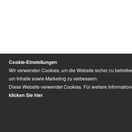
Cookie-Einstellungen
Wir verwenden Cookies, um die Website sicher zu betreib
um Inhalte sowie Marketing zu verbessern.
Diese Website verwendet Cookies. Für weitere Informatio
klicken Sie hier
.