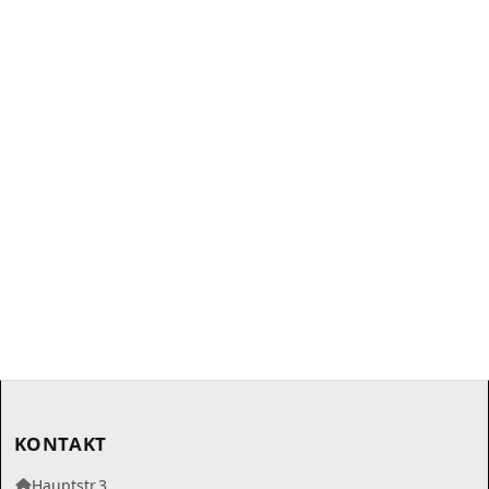
KONTAKT
Hauptstr.3