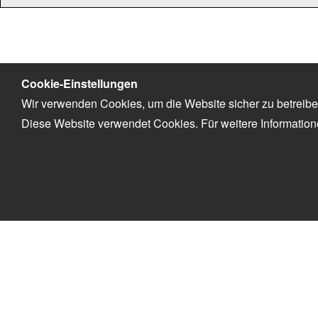
Cookie-Einstellungen
Wir verwenden Cookies, um die Website sicher zu betreibe
Diese Website verwendet Cookies. Für weitere Informatio