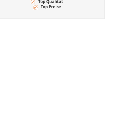
Top Qualität
Top Preise