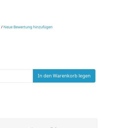
n
/
Neue Bewertung hinzufügen
In den Warenkorb legen