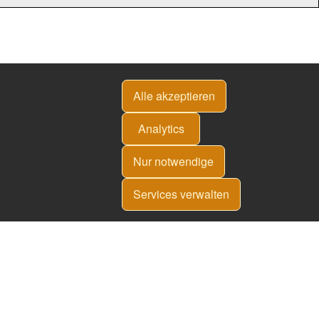
Alle akzeptieren
Analytics
Nur notwendige
Services verwalten