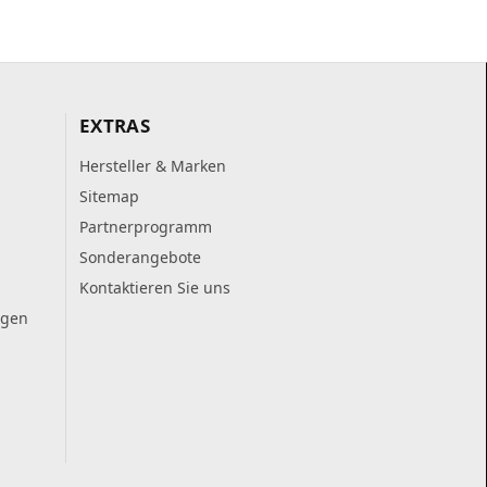
EXTRAS
Hersteller & Marken
Sitemap
Partnerprogramm
Sonderangebote
Kontaktieren Sie uns
ngen