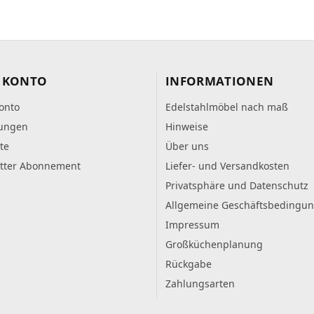
 KONTO
INFORMATIONEN
onto
Edelstahlmöbel nach maß
lungen
Hinweise
te
Über uns
tter Abonnement
Liefer- und Versandkosten
Privatsphäre und Datenschutz
Allgemeine Geschäftsbedingu
Impressum
Großküchenplanung
Rückgabe
Zahlungsarten