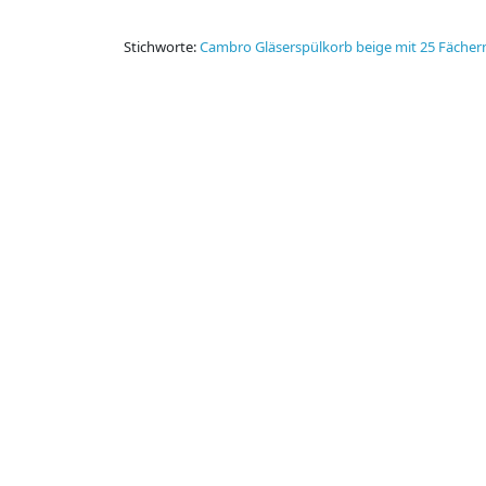
Stichworte:
Cambro Gläserspülkorb beige mit 25 Fächer