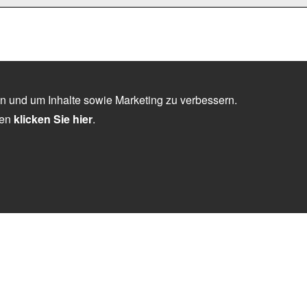
n und um Inhalte sowie Marketing zu verbessern.
nen
klicken Sie hier
.