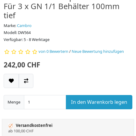
Für 3 x GN 1/1 Behälter 100mm
tief
Marke:
Cambro
Modell: DW564
Verfügbar: 5 - 8 Werktage
von 0 Bewertern
/
Neue Bewertung hinzufügen
242,00 CHF
In den Warenkorb legen
Menge
Versandkostenfrei
ab 100,00 CHF