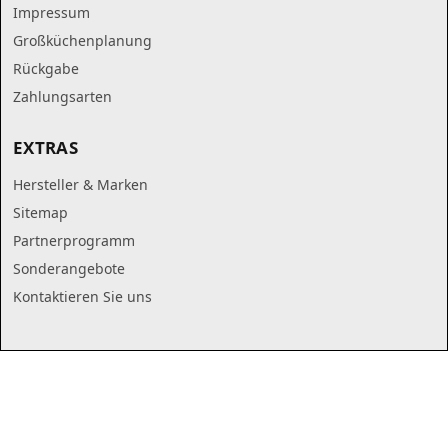
Impressum
Großküchenplanung
Rückgabe
Zahlungsarten
EXTRAS
Hersteller & Marken
Sitemap
Partnerprogramm
Sonderangebote
Kontaktieren Sie uns