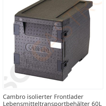
Cambro isolierter Frontlader
Lebensmitteltransportbehälter 60L