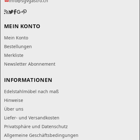
info@sgvgastro.ch
MEIN KONTO
Mein Konto
Bestellungen
Merkliste
Newsletter Abonnement
INFORMATIONEN
Edelstahlmöbel nach maß
Hinweise
Über uns
Liefer- und Versandkosten
Privatsphäre und Datenschutz
Allgemeine Geschäftsbedingungen