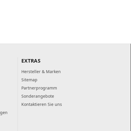
EXTRAS
Hersteller & Marken
Sitemap
Partnerprogramm
Sonderangebote
Kontaktieren Sie uns
ngen