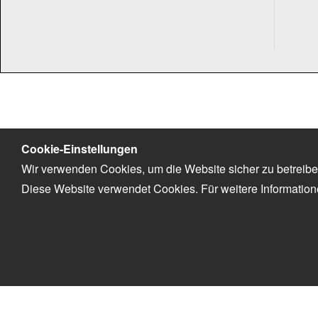
Cookie-Einstellungen
Wir verwenden Cookies, um die Website sicher zu betreibe
Diese Website verwendet Cookies. Für weitere Informatio