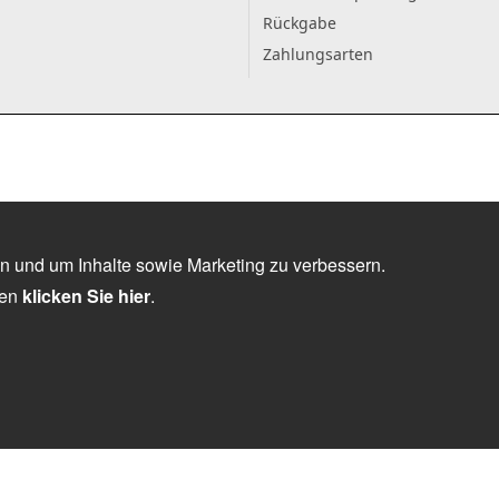
Rückgabe
Zahlungsarten
n und um Inhalte sowie Marketing zu verbessern.
nen
klicken Sie hier
.