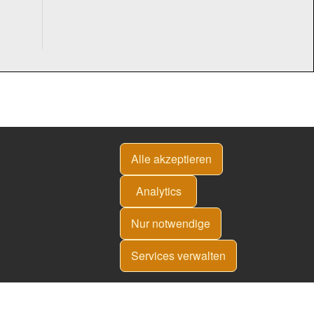
Alle akzeptieren
Analytics
Nur notwendige
Services verwalten