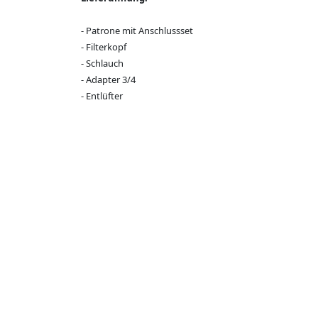
- Patrone mit Anschlussset
- Filterkopf
- Schlauch
- Adapter 3/4
- Entlüfter