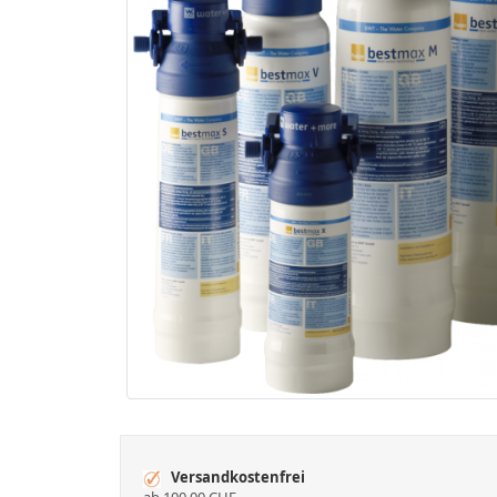
Versandkostenfrei