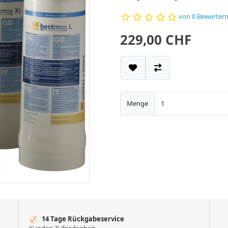
von 0 Bewerter
229,00 CHF
Menge
14 Tage Rückgabeservice