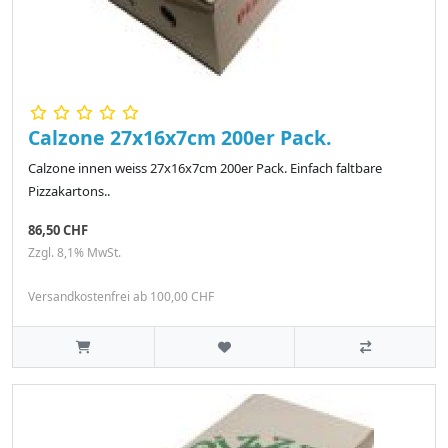
Calzone 27x16x7cm 200er Pack.
Calzone innen weiss 27x16x7cm 200er Pack. Einfach faltbare
Pizzakartons..
86,50 CHF
Zzgl. 8,1% MwSt.
Versandkostenfrei ab 100,00 CHF