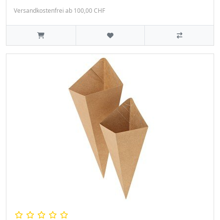
Versandkostenfrei ab 100,00 CHF