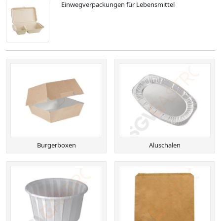
Einwegverpackungen für Lebensmittel
Burgerboxen
Aluschalen