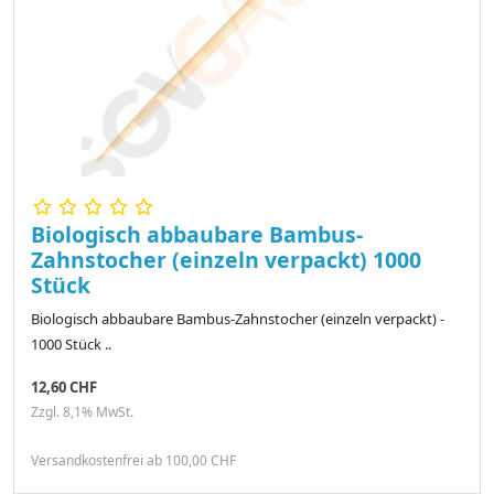
Biologisch abbaubare Bambus-
Zahnstocher (einzeln verpackt) 1000
Stück
Biologisch abbaubare Bambus-Zahnstocher (einzeln verpackt) -
1000 Stück ..
12,60 CHF
Zzgl. 8,1% MwSt.
Versandkostenfrei ab 100,00 CHF