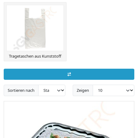
Tragetaschen aus Kunststoff
Sortieren nach
Zeigen