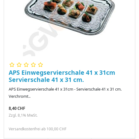
APS Einwegservierschale 41 x 31cm
Servierschale 41 x 31 cm.
APS Einwegservierschale 41 x 31cm - Servierschale 41 x 31 cm.
Verchromt..
8,40 CHF
Zzgl. 8,1% MwSt.
Versandkostenfrei ab 100,00 CHF