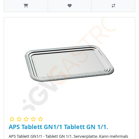
APS Tablett GN1/1 Tablett GN 1/1.
APS Tablett GN1/1 - Tablett GN 1/1. Servierplatte. Kann mehrmals