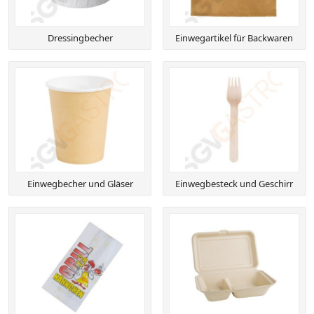
Dressingbecher
Einwegartikel für Backwaren
Einwegbecher und Gläser
Einwegbesteck und Geschirr