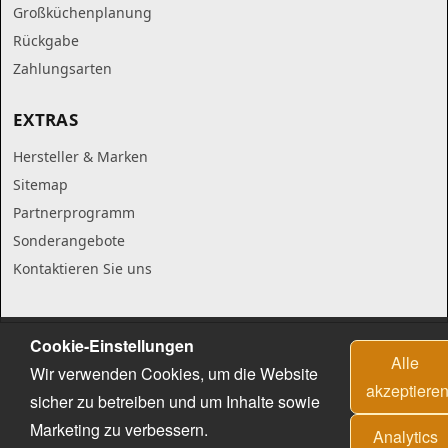
Großküchenplanung
Rückgabe
Zahlungsarten
EXTRAS
Hersteller & Marken
Sitemap
Partnerprogramm
Sonderangebote
Kontaktieren Sie uns
Cookie-Einstellungen
Alle
Wir verwenden Cookies, um die Website
akzeptiere
sicher zu betreiben und um Inhalte sowie
Marketing zu verbessern.
Analytics