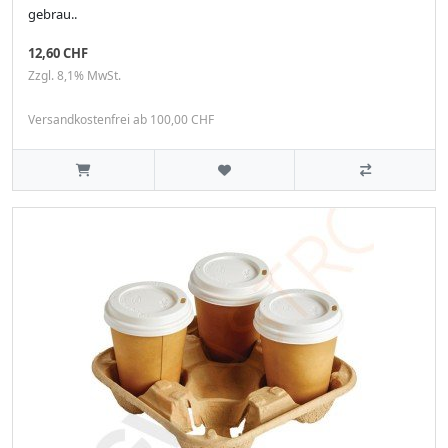
gebrau..
12,60 CHF
Zzgl. 8,1% MwSt.
Versandkostenfrei ab 100,00 CHF