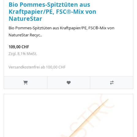
Bio Pommes-Spitztüten aus
Kraftpapier/PE, FSC®-Mix von
NatureStar
Bio Pommes-Spitztüten aus Kraftpapier/PE, FSC®-Mix von
NatureStar Recyc..
109,00 CHF
Zzgl. 8,1% MwSt.
Versandkostenfrei ab 100,00 CHF