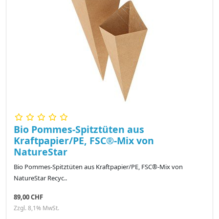
Bio Pommes-Spitztüten aus
Kraftpapier/PE, FSC®-Mix von
NatureStar
Bio Pommes-Spitztüten aus Kraftpapier/PE, FSC®-Mix von
NatureStar Recyc..
89,00 CHF
Zzgl. 8,1% MwSt.