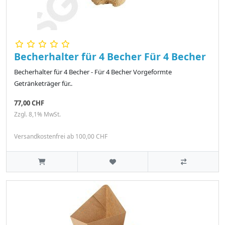
Becherhalter für 4 Becher Für 4 Becher
Becherhalter für 4 Becher - Für 4 Becher Vorgeformte
Getränketräger für..
77,00 CHF
Zzgl. 8,1% MwSt.
Versandkostenfrei ab 100,00 CHF