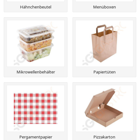
Hähnchenbeutel
Menüboxen
Mikrowellenbehälter
Papiertüten
Pergamentpapier
Pizzakarton