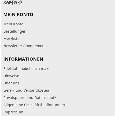
MEIN KONTO
Mein Konto
Bestellungen
Merkliste
Newsletter Abonnement
INFORMATIONEN
Edelstahlmöbel nach maß
Hinweise
Über uns
Liefer- und Versandkosten
Privatsphäre und Datenschutz
Allgemeine Geschäftsbedingungen
Impressum