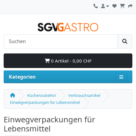
0 Artikel - 0,00 CHF
Kategorien
Küchenzubehör
Verbrauchsartikel
Einwegverpackungen für Lebensmittel
Einwegverpackungen für
Lebensmittel